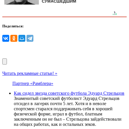
СУМАСШЕДШИМ
Поделиться:
Читать рекламные статьи! »
Партнер «Рамблера»
Как сидел звезда советского футбола Эдуард Стрельцов
Знаменитый советский футболист Эдуард Стрельцов
отсидел в лагерях почти 5 лет. Хотя и в неволе
спортсмен старался поддерживать себя в хорошей
физической форме, играл в футбол, блатным
заключенным он не был – Стрельцова зайдействовали
на общих работах, как и остальных зеков.