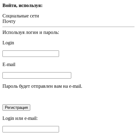
Войти, используя:
Социальные сети
Почту
Используя логин и пароль:
Login
E-mail
Пароль будет отправлен вам на e-mail.
Login или e-mail: