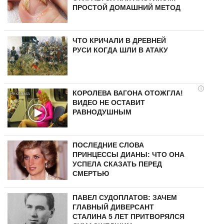
ПРОСТОЙ ДОМАШНИЙ МЕТОД
ЧТО КРИЧАЛИ В ДРЕВНЕЙ
РУСИ КОГДА ШЛИ В АТАКУ
i
КОРОЛЕВА ВАГОНА ОТОЖГЛА!
ВИДЕО НЕ ОСТАВИТ
РАВНОДУШНЫМ
ПОСЛЕДНИЕ СЛОВА
ПРИНЦЕССЫ ДИАНЫ: ЧТО ОНА
УСПЕЛА СКАЗАТЬ ПЕРЕД
СМЕРТЬЮ
ПАВЕЛ СУДОПЛАТОВ: ЗАЧЕМ
ГЛАВНЫЙ ДИВЕРСАНТ
СТАЛИНА 5 ЛЕТ ПРИТВОРЯЛСЯ