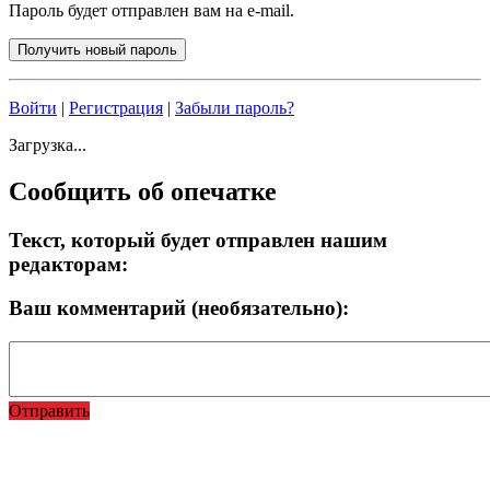
Пароль будет отправлен вам на e-mail.
Войти
|
Регистрация
|
Забыли пароль?
Загрузка...
Сообщить об опечатке
Текст, который будет отправлен нашим
редакторам:
Ваш комментарий (необязательно):
Отправить