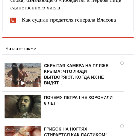
единственного числа
Как судили предателя генерала Власова
Читайте также
i
СКРЫТАЯ КАМЕРА НА ПЛЯЖЕ
КРЫМА: ЧТО ЛЮДИ
ВЫТВОРЯЮТ, КОГДА ИХ НЕ
ВИДЯТ...
ПОЧЕМУ ПЕТРА I НЕ ХОРОНИЛИ
6 ЛЕТ
i
ГРИБОК НА НОГТЯХ
СТИРАЕТСЯ КАК ЛАСТИКОМ!