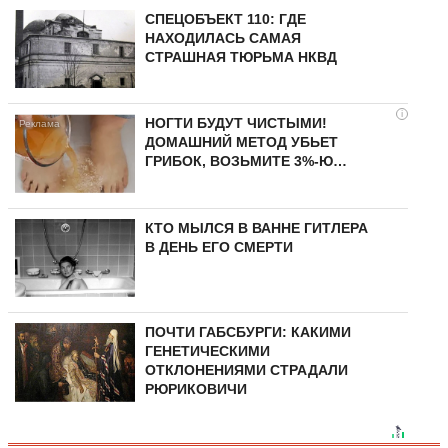
СПЕЦОБЪЕКТ 110: ГДЕ
НАХОДИЛАСЬ САМАЯ
СТРАШНАЯ ТЮРЬМА НКВД
i
НОГТИ БУДУТ ЧИСТЫМИ!
ДОМАШНИЙ МЕТОД УБЬЕТ
ГРИБОК, ВОЗЬМИТЕ 3%-Ю…
КТО МЫЛСЯ В ВАННЕ ГИТЛЕРА
В ДЕНЬ ЕГО СМЕРТИ
ПОЧТИ ГАБСБУРГИ: КАКИМИ
ГЕНЕТИЧЕСКИМИ
ОТКЛОНЕНИЯМИ СТРАДАЛИ
РЮРИКОВИЧИ