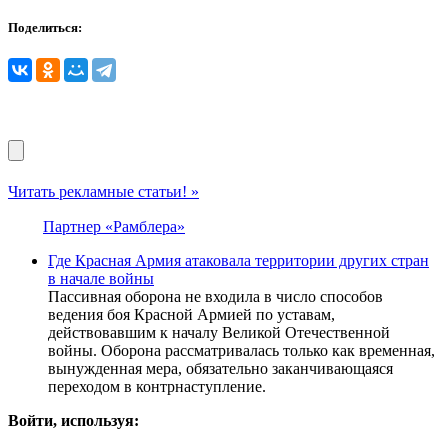
Поделиться:
Читать рекламные статьи! »
Партнер «Рамблера»
Где Красная Армия атаковала территории других стран
в начале войны
Пассивная оборона не входила в число способов
ведения боя Красной Армией по уставам,
действовавшим к началу Великой Отечественной
войны. Оборона рассматривалась только как временная,
вынужденная мера, обязательно заканчивающаяся
переходом в контрнаступление.
Войти, используя: