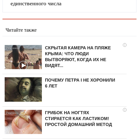
единственного числа
Читайте также
i
СКРЫТАЯ КАМЕРА НА ПЛЯЖЕ
КРЫМА: ЧТО ЛЮДИ
ВЫТВОРЯЮТ, КОГДА ИХ НЕ
ВИДЯТ...
ПОЧЕМУ ПЕТРА I НЕ ХОРОНИЛИ
6 ЛЕТ
i
ГРИБОК НА НОГТЯХ
СТИРАЕТСЯ КАК ЛАСТИКОМ!
ПРОСТОЙ ДОМАШНИЙ МЕТОД