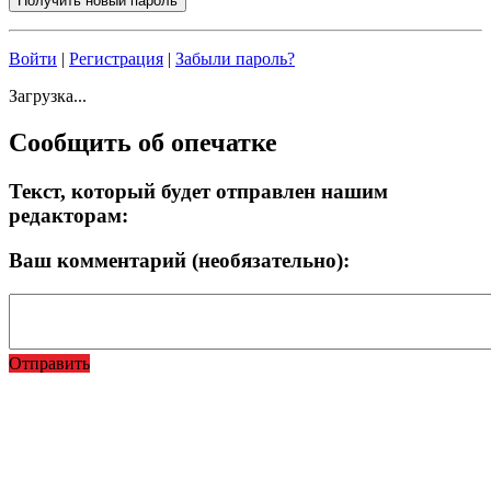
Войти
|
Регистрация
|
Забыли пароль?
Загрузка...
Сообщить об опечатке
Текст, который будет отправлен нашим
редакторам:
Ваш комментарий (необязательно):
Отправить