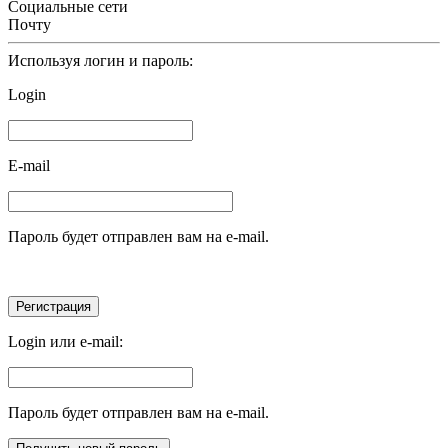
Социальные сети
Почту
Используя логин и пароль:
Login
E-mail
Пароль будет отправлен вам на e-mail.
Login или e-mail:
Пароль будет отправлен вам на e-mail.