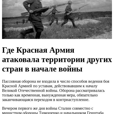
Где Красная Армия
атаковала территории других
стран в начале войны
Пассивная оборона не входила в число способов ведения боя
Красной Армией по уставам, действовавшим к началу
Великой Отечественной войны. Оборона рассматривалась
только как временная, вынужденная мера, обязательно
заканчивающаяся переходом в контрнаступление.
Вечером первого же дня войны Сталин совместно с
министром обороны Тимошенко и начальником Генштаба