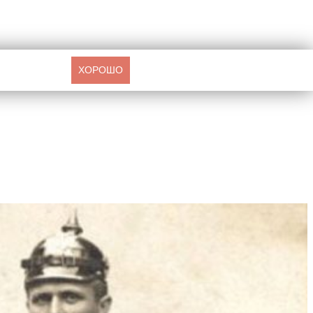
ХОРОШО