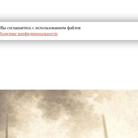
u, Вы соглашаетесь с использованием файлов
Политике конфиденциальности