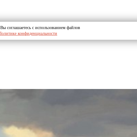
u, Вы соглашаетесь с использованием файлов
Политике конфиденциальности