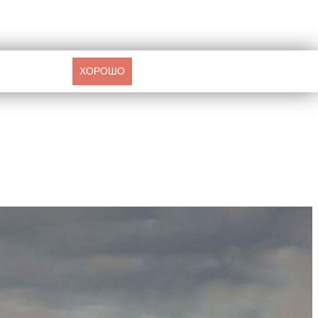
ХОРОШО