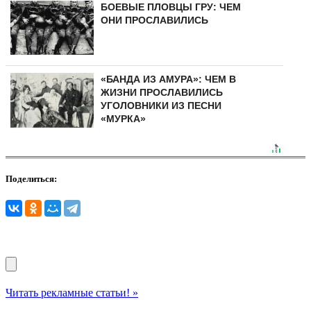
БОЕВЫЕ ПЛОВЦЫ ГРУ: ЧЕМ
ОНИ ПРОСЛАВИЛИСЬ
«БАНДА ИЗ АМУРА»: ЧЕМ В
ЖИЗНИ ПРОСЛАВИЛИСЬ
УГОЛОВНИКИ ИЗ ПЕСНИ
«МУРКА»
Поделиться:
Читать рекламные статьи! »