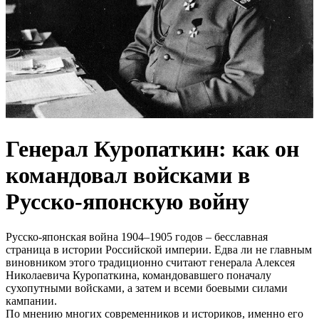
Генерал Куропаткин: как он
командовал войсками в
Русско-японскую войну
Русско-японская война 1904–1905 годов – бесславная
страница в истории Российской империи. Едва ли не главным
виновником этого традиционно считают генерала Алексея
Николаевича Куропаткина, командовавшего поначалу
сухопутными войсками, а затем и всеми боевыми силами
кампании.
По мнению многих современников и историков, именно его