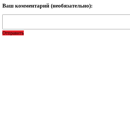
Ваш комментарий (необязательно):
Отправить