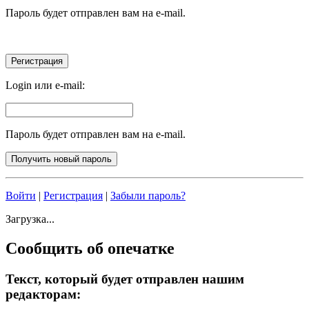
Пароль будет отправлен вам на e-mail.
Login или e-mail:
Пароль будет отправлен вам на e-mail.
Войти
|
Регистрация
|
Забыли пароль?
Загрузка...
Сообщить об опечатке
Текст, который будет отправлен нашим
редакторам: