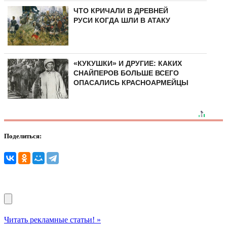
ЧТО КРИЧАЛИ В ДРЕВНЕЙ
РУСИ КОГДА ШЛИ В АТАКУ
«КУКУШКИ» И ДРУГИЕ: КАКИХ
СНАЙПЕРОВ БОЛЬШЕ ВСЕГО
ОПАСАЛИСЬ КРАСНОАРМЕЙЦЫ
Поделиться:
Читать рекламные статьи! »