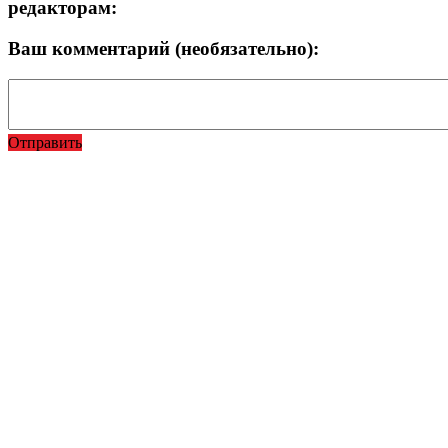
редакторам:
Ваш комментарий (необязательно):
Отправить