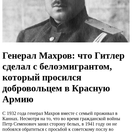
Генерал Махров: что Гитлер
сделал с белоэмигрантом,
который просился
добровольцем в Красную
Армию
С 1932 года генерал Махров вместе с семьей проживал в
Каннах. Несмотря на то, что во время гражданской войны
Петр Семенович занял сторону белых, в 1941 году он не
побоялся обратиться с просьбой к советскому послу во