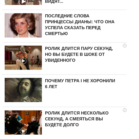
ВИДЯТ...
ПОСЛЕДНИЕ СЛОВА
ПРИНЦЕССЫ ДИАНЫ: ЧТО ОНА
УСПЕЛА СКАЗАТЬ ПЕРЕД
СМЕРТЬЮ
i
РОЛИК ДЛИТСЯ ПАРУ СЕКУНД,
НО ВЫ БУДЕТЕ В ШОКЕ ОТ
УВИДЕННОГО
ПОЧЕМУ ПЕТРА I НЕ ХОРОНИЛИ
6 ЛЕТ
i
РОЛИК ДЛИТСЯ НЕСКОЛЬКО
СЕКУНД, А СМЕЯТЬСЯ ВЫ
БУДЕТЕ ДОЛГО