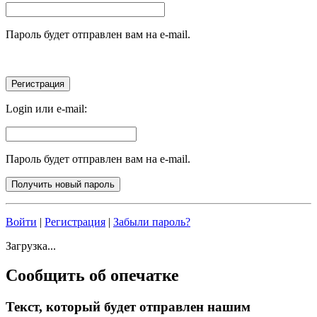
Пароль будет отправлен вам на e-mail.
Login или e-mail:
Пароль будет отправлен вам на e-mail.
Войти
|
Регистрация
|
Забыли пароль?
Загрузка...
Сообщить об опечатке
Текст, который будет отправлен нашим