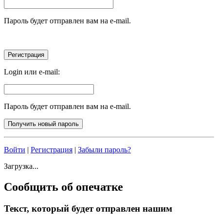
Пароль будет отправлен вам на e-mail.
Login или e-mail:
Пароль будет отправлен вам на e-mail.
Войти
|
Регистрация
|
Забыли пароль?
Загрузка...
Сообщить об опечатке
Текст, который будет отправлен нашим