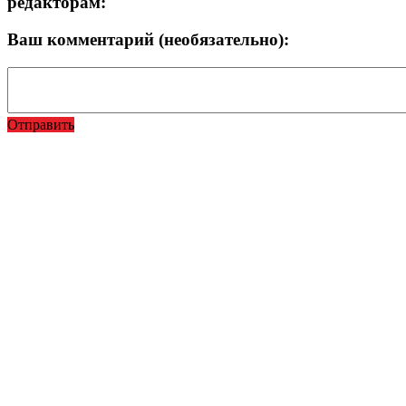
редакторам:
Ваш комментарий (необязательно):
Отправить