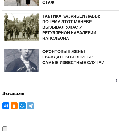
СТАЖ
ТАКТИКА КАЗАЧЬЕЙ ЛАВЫ:
ПОЧЕМУ ЭТОТ МАНЕВР
ВЫЗЫВАЛ УЖАС У
РЕГУЛЯРНОЙ КАВАЛЕРИИ
НАПОЛЕОНА
ФРОНТОВЫЕ ЖЕНЫ
ГРАЖДАНСКОЙ ВОЙНЫ:
САМЫЕ ИЗВЕСТНЫЕ СЛУЧАИ
Поделиться: