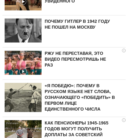
УВИДЕННОГО
ПОЧЕМУ ГИТЛЕР В 1942 ГОДУ
НЕ ПОШЕЛ НА МОСКВУ
i
РЖУ НЕ ПЕРЕСТАВАЯ, ЭТО
ВИДЕО ПЕРЕСМОТРИШЬ НЕ
РАЗ
«Я ПОБЕДЮ»: ПОЧЕМУ В
РУССКОМ ЯЗЫКЕ НЕТ СЛОВА,
ОЗНАЧАЮЩЕГО «ПОБЕДИТЬ» В
ПЕРВОМ ЛИЦЕ
ЕДИНСТВЕННОГО ЧИСЛА
i
КАК ПЕНСИОНЕРЫ 1945-1965
ГОДОВ МОГУТ ПОЛУЧИТЬ
ДОПЛАТЫ ЗА СОВЕТСКИЙ