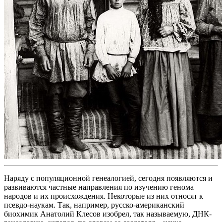
Наряду с популяционной генеалогией, сегодня появляются и
развиваются частные направления по изучению генома
народов и их происхождения. Некоторые из них относят к
псевдо-наукам. Так, например, русско-американский
биохимик Анатолий Клесов изобрел, так называемую, ДНК-