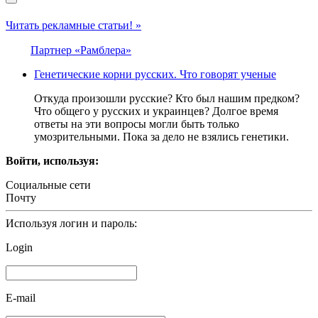
Читать рекламные статьи! »
Партнер «Рамблера»
Генетические корни русских. Что говорят ученые
Откуда произошли русские? Кто был нашим предком?
Что общего у русских и украинцев? Долгое время
ответы на эти вопросы могли быть только
умозрительными. Пока за дело не взялись генетики.
Войти, используя:
Социальные сети
Почту
Используя логин и пароль:
Login
E-mail