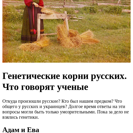
Генетические корни русских.
Что говорят ученые
Откуда произошли русские? Кто был нашим предком? Что
общего у русских и украинцев? Долгое время ответы на эти
вопросы могли быть только умозрительными. Пока за дело не
взялись генетики.
Адам и Ева