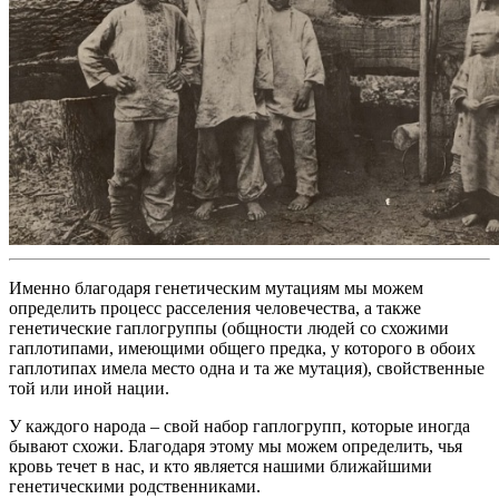
Именно благодаря генетическим мутациям мы можем
определить процесс расселения человечества, а также
генетические гаплогруппы (общности людей со схожими
гаплотипами, имеющими общего предка, у которого в обоих
гаплотипах имела место одна и та же мутация), свойственные
той или иной нации.
У каждого народа – свой набор гаплогрупп, которые иногда
бывают схожи. Благодаря этому мы можем определить, чья
кровь течет в нас, и кто является нашими ближайшими
генетическими родственниками.