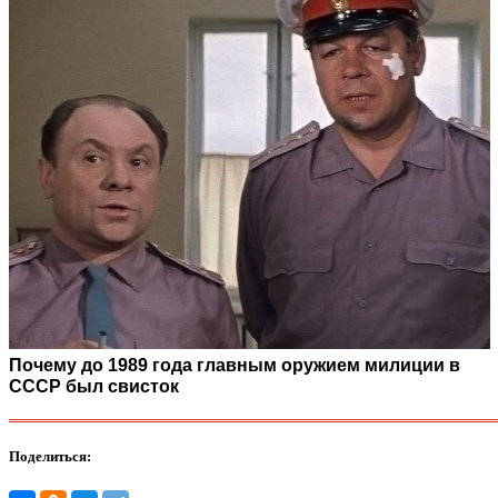
Почему до 1989 года главным оружием милиции в
СССР был свисток
Поделиться: