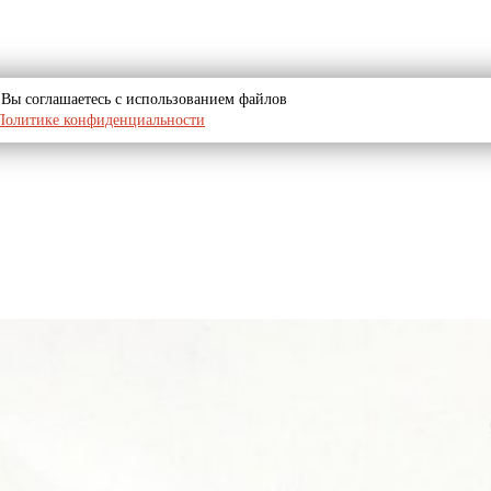
u, Вы соглашаетесь с использованием файлов
Политике конфиденциальности