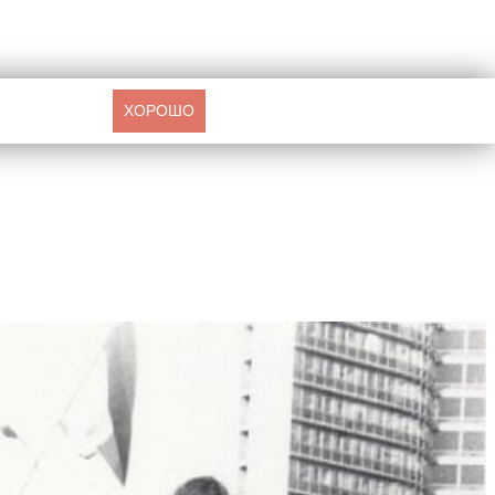
ХОРОШО