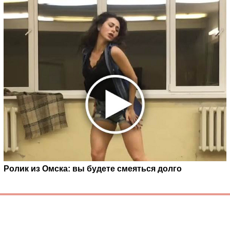
Ролик из Омска: вы будете смеяться долго