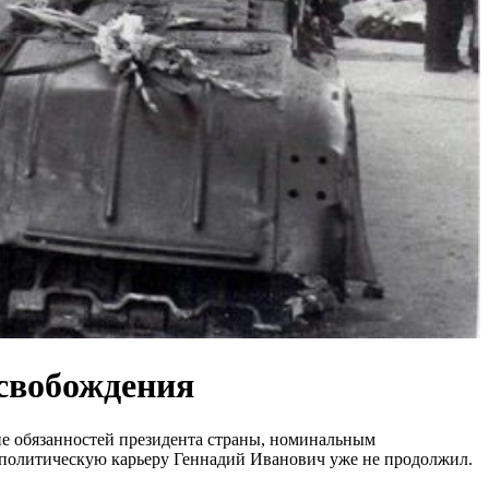
освобождения
е обязанностей президента страны, номинальным
, политическую карьеру Геннадий Иванович уже не продолжил.