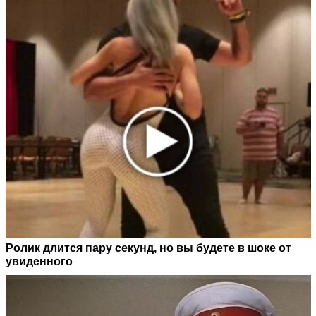
Ролик длится пару секунд, но вы будете в шоке от
увиденного