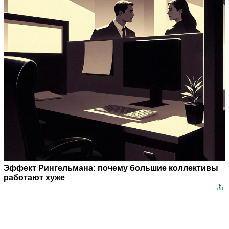
Эффект Рингельмана: почему большие коллективы
работают хуже