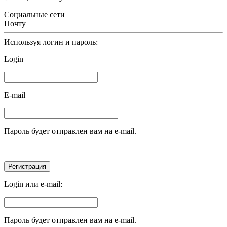
Социальные сети
Почту
Используя логин и пароль:
Login
E-mail
Пароль будет отправлен вам на e-mail.
Login или e-mail:
Пароль будет отправлен вам на e-mail.