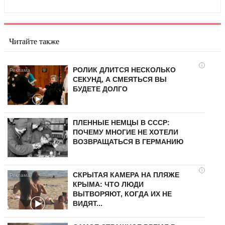
Читайте также
i
РОЛИК ДЛИТСЯ НЕСКОЛЬКО
СЕКУНД, А СМЕЯТЬСЯ ВЫ
БУДЕТЕ ДОЛГО
ПЛЕННЫЕ НЕМЦЫ В СССР:
ПОЧЕМУ МНОГИЕ НЕ ХОТЕЛИ
ВОЗВРАЩАТЬСЯ В ГЕРМАНИЮ
i
СКРЫТАЯ КАМЕРА НА ПЛЯЖЕ
КРЫМА: ЧТО ЛЮДИ
ВЫТВОРЯЮТ, КОГДА ИХ НЕ
ВИДЯТ...