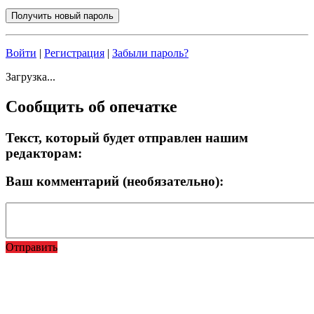
Войти
|
Регистрация
|
Забыли пароль?
Загрузка...
Сообщить об опечатке
Текст, который будет отправлен нашим
редакторам:
Ваш комментарий (необязательно):
Отправить