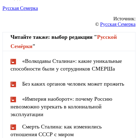
Русская Семерка
Источник:
©
Русская Семерка
Читайте также: выбор редакции "
Русской
Cемёрки
"
«Волкодавы Сталина»: какие уникальные
способности были у сотрудников СМЕРШа
Без каких органов человек может прожить
«Империя наоборот»: почему Россию
невозможно упрекать в колониальной
эксплуатации
Смерть Сталина: как изменились
отношения СССР с миром