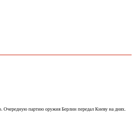
ю. Очередную партию оружия Берлин передал Киеву на днях.