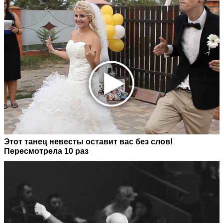
Этот танец невесты оставит вас без слов!
Пересмотрела 10 раз