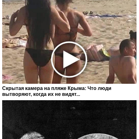
Скрытая камера на пляже Крыма: Что люди
вытворяют, когда их не видят...