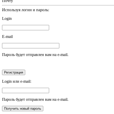
Почту
Используя логин и пароль:
Login
E-mail
Пароль будет отправлен вам на e-mail.
Login или e-mail:
Пароль будет отправлен вам на e-mail.