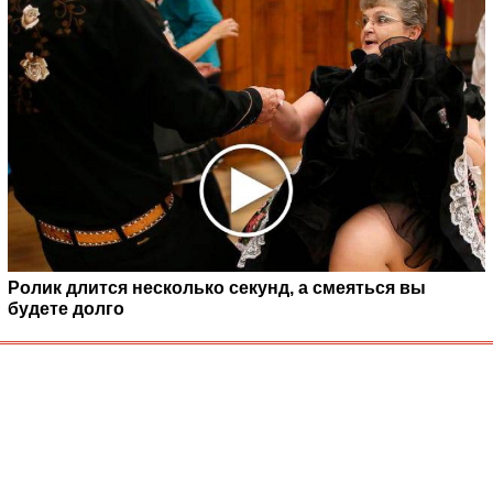
Ролик длится несколько секунд, а смеяться вы
будете долго