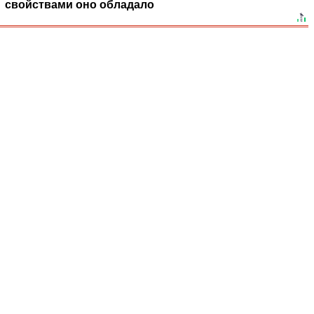
свойствами оно обладало