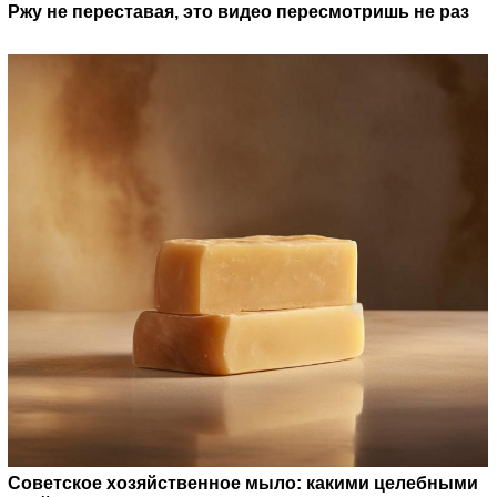
Ржу не переставая, это видео пересмотришь не раз
Советское хозяйственное мыло: какими целебными