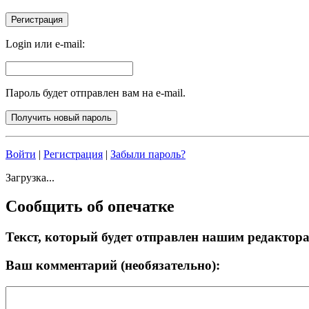
Login или e-mail:
Пароль будет отправлен вам на e-mail.
Войти
|
Регистрация
|
Забыли пароль?
Загрузка...
Сообщить об опечатке
Текст, который будет отправлен нашим редактор
Ваш комментарий (необязательно):