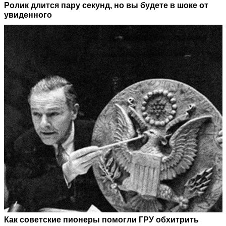
Ролик длится пару секунд, но вы будете в шоке от
увиденного
Как советские пионеры помогли ГРУ обхитрить