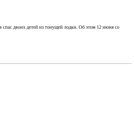
спас двоих детей из тонущей лодки. Об этом 12 июня со