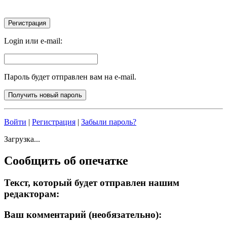
Login или e-mail:
Пароль будет отправлен вам на e-mail.
Войти
|
Регистрация
|
Забыли пароль?
Загрузка...
Сообщить об опечатке
Текст, который будет отправлен нашим
редакторам:
Ваш комментарий (необязательно):