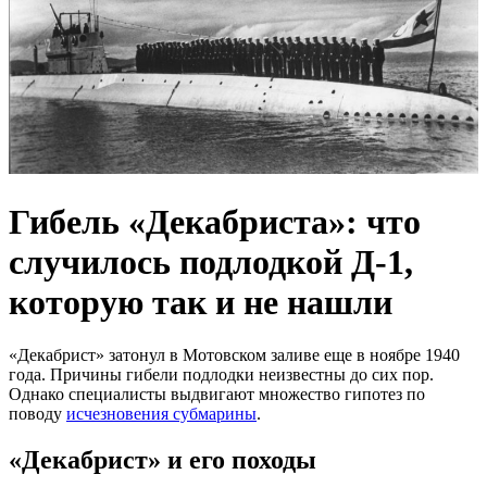
Гибель «Декабриста»: что
случилось подлодкой Д-1,
которую так и не нашли
«Декабрист» затонул в Мотовском заливе еще в ноябре 1940
года. Причины гибели подлодки неизвестны до сих пор.
Однако специалисты выдвигают множество гипотез по
поводу
исчезновения субмарины
.
«Декабрист» и его походы