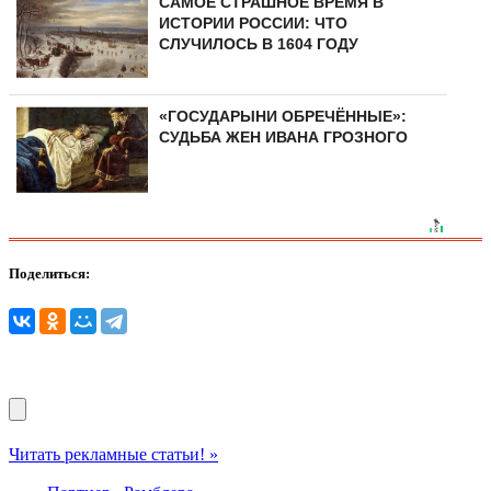
САМОЕ СТРАШНОЕ ВРЕМЯ В
ИСТОРИИ РОССИИ: ЧТО
СЛУЧИЛОСЬ В 1604 ГОДУ
«ГОСУДАРЫНИ ОБРЕЧЁННЫЕ»:
СУДЬБА ЖЕН ИВАНА ГРОЗНОГО
Поделиться:
Читать рекламные статьи! »