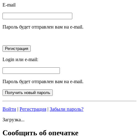
E-mail
Пароль будет отправлен вам на e-mail.
Login или e-mail:
Пароль будет отправлен вам на e-mail.
Войти
|
Регистрация
|
Забыли пароль?
Загрузка...
Сообщить об опечатке