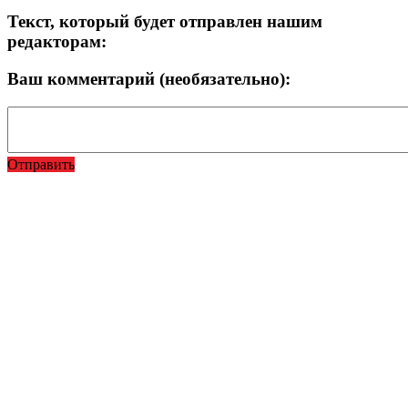
Текст, который будет отправлен нашим
редакторам:
Ваш комментарий (необязательно):
Отправить