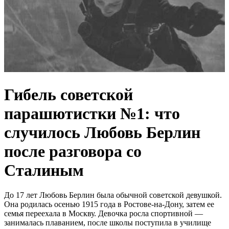
Гибель советской
парашютистки №1: что
случилось Любовь Берлин
после разговора со
Сталиным
До 17 лет Любовь Берлин была обычной советской девушкой.
Она родилась осенью 1915 года в Ростове-на-Дону, затем ее
семья переехала в Москву. Девочка росла спортивной —
занималась плаванием, после школы поступила в училище