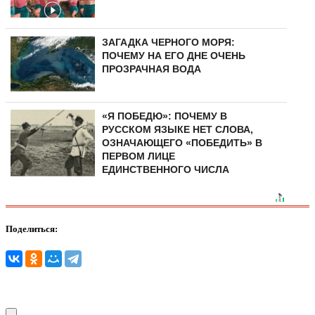
ЗАГАДКА ЧЕРНОГО МОРЯ:
ПОЧЕМУ НА ЕГО ДНЕ ОЧЕНЬ
ПРОЗРАЧНАЯ ВОДА
«Я ПОБЕДЮ»: ПОЧЕМУ В
РУССКОМ ЯЗЫКЕ НЕТ СЛОВА,
ОЗНАЧАЮЩЕГО «ПОБЕДИТЬ» В
ПЕРВОМ ЛИЦЕ
ЕДИНСТВЕННОГО ЧИСЛА
Поделиться: