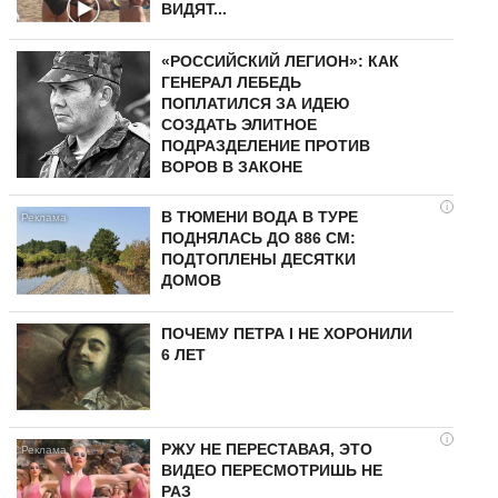
ВИДЯТ...
«РОССИЙСКИЙ ЛЕГИОН»: КАК
ГЕНЕРАЛ ЛЕБЕДЬ
ПОПЛАТИЛСЯ ЗА ИДЕЮ
СОЗДАТЬ ЭЛИТНОЕ
ПОДРАЗДЕЛЕНИЕ ПРОТИВ
ВОРОВ В ЗАКОНЕ
i
В ТЮМЕНИ ВОДА В ТУРЕ
ПОДНЯЛАСЬ ДО 886 СМ:
ПОДТОПЛЕНЫ ДЕСЯТКИ
ДОМОВ
ПОЧЕМУ ПЕТРА I НЕ ХОРОНИЛИ
6 ЛЕТ
i
РЖУ НЕ ПЕРЕСТАВАЯ, ЭТО
ВИДЕО ПЕРЕСМОТРИШЬ НЕ
РАЗ