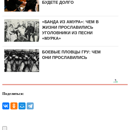
БУДЕТЕ ДОЛГО
«БАНДА ИЗ АМУРА»: ЧЕМ В
ЖИЗНИ ПРОСЛАВИЛИСЬ
УГОЛОВНИКИ ИЗ ПЕСНИ
«МУРКА»
БОЕВЫЕ ПЛОВЦЫ ГРУ: ЧЕМ
ОНИ ПРОСЛАВИЛИСЬ
Поделиться: