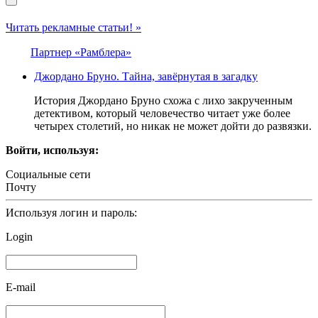
Читать рекламные статьи! »
Партнер «Рамблера»
Джордано Бруно. Тайна, завёрнутая в загадку
История Джордано Бруно схожа с лихо закрученным
детективом, который человечество читает уже более
четырех столетий, но никак не может дойти до развязки.
Войти, используя:
Социальные сети
Почту
Используя логин и пароль:
Login
E-mail