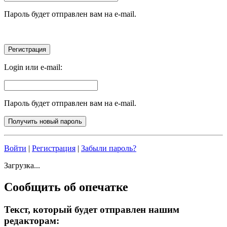
Пароль будет отправлен вам на e-mail.
Login или e-mail:
Пароль будет отправлен вам на e-mail.
Войти
|
Регистрация
|
Забыли пароль?
Загрузка...
Сообщить об опечатке
Текст, который будет отправлен нашим
редакторам: