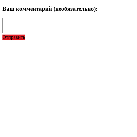
Ваш комментарий (необязательно):
Отправить