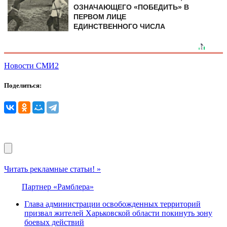
ОЗНАЧАЮЩЕГО «ПОБЕДИТЬ» В
ПЕРВОМ ЛИЦЕ
ЕДИНСТВЕННОГО ЧИСЛА
Новости СМИ2
Поделиться:
Читать рекламные статьи! »
Партнер «Рамблера»
Глава администрации освобожденных территорий
призвал жителей Харьковской области покинуть зону
боевых действий