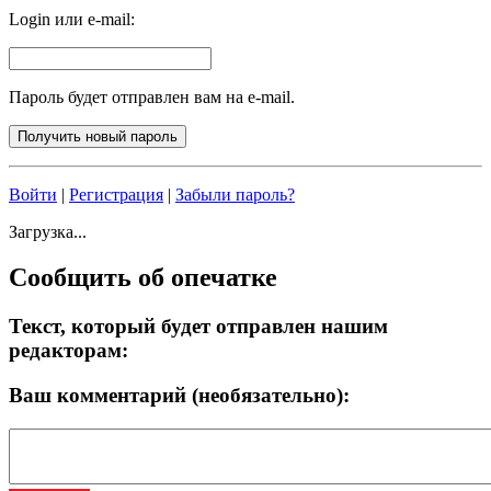
Login или e-mail:
Пароль будет отправлен вам на e-mail.
Войти
|
Регистрация
|
Забыли пароль?
Загрузка...
Сообщить об опечатке
Текст, который будет отправлен нашим
редакторам:
Ваш комментарий (необязательно):