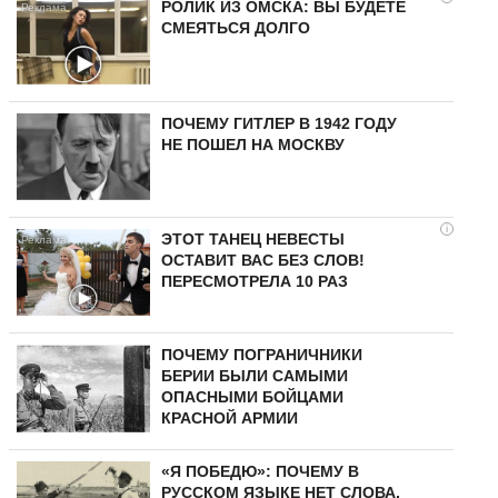
РОЛИК ИЗ ОМСКА: ВЫ БУДЕТЕ
СМЕЯТЬСЯ ДОЛГО
ПОЧЕМУ ГИТЛЕР В 1942 ГОДУ
НЕ ПОШЕЛ НА МОСКВУ
i
ЭТОТ ТАНЕЦ НЕВЕСТЫ
ОСТАВИТ ВАС БЕЗ СЛОВ!
ПЕРЕСМОТРЕЛА 10 РАЗ
ПОЧЕМУ ПОГРАНИЧНИКИ
БЕРИИ БЫЛИ САМЫМИ
ОПАСНЫМИ БОЙЦАМИ
КРАСНОЙ АРМИИ
«Я ПОБЕДЮ»: ПОЧЕМУ В
РУССКОМ ЯЗЫКЕ НЕТ СЛОВА,