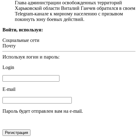
Глава администрации освобожденных территорий
Харьковской области Виталий Ганчев обратился в своем
Telegram-канале к мирному населению с призывом
покинуть зону боевых действий.
Войти, используя:
Социальные сети
Почту
Используя логин и пароль:
Login
E-mail
Пароль будет отправлен вам на e-mail.