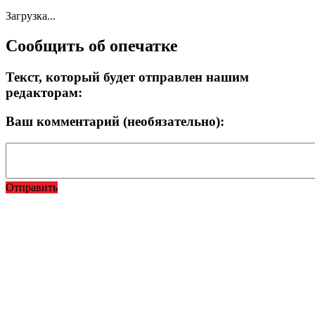
Загрузка...
Сообщить об опечатке
Текст, который будет отправлен нашим
редакторам:
Ваш комментарий (необязательно):
Отправить