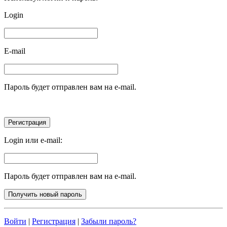
Login
E-mail
Пароль будет отправлен вам на e-mail.
Login или e-mail:
Пароль будет отправлен вам на e-mail.
Войти
|
Регистрация
|
Забыли пароль?