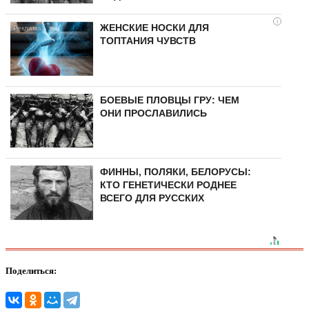
i
ЖЕНСКИЕ НОСКИ ДЛЯ
ТОПТАНИЯ ЧУВСТВ
БОЕВЫЕ ПЛОВЦЫ ГРУ: ЧЕМ
ОНИ ПРОСЛАВИЛИСЬ
ФИННЫ, ПОЛЯКИ, БЕЛОРУСЫ:
КТО ГЕНЕТИЧЕСКИ РОДНЕЕ
ВСЕГО ДЛЯ РУССКИХ
Поделиться: