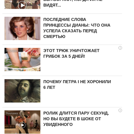
ВИДЯТ...
ПОСЛЕДНИЕ СЛОВА
ПРИНЦЕССЫ ДИАНЫ: ЧТО ОНА
УСПЕЛА СКАЗАТЬ ПЕРЕД
СМЕРТЬЮ
i
ЭТОТ ТРЮК УНИЧТОЖАЕТ
ГРИБОК ЗА 5 ДНЕЙ!
ПОЧЕМУ ПЕТРА I НЕ ХОРОНИЛИ
6 ЛЕТ
i
РОЛИК ДЛИТСЯ ПАРУ СЕКУНД,
НО ВЫ БУДЕТЕ В ШОКЕ ОТ
УВИДЕННОГО