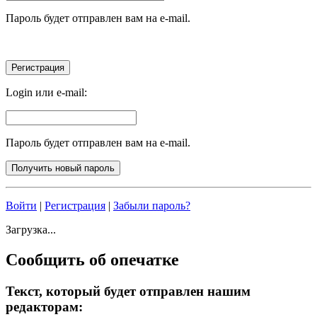
Пароль будет отправлен вам на e-mail.
Login или e-mail:
Пароль будет отправлен вам на e-mail.
Войти
|
Регистрация
|
Забыли пароль?
Загрузка...
Сообщить об опечатке
Текст, который будет отправлен нашим
редакторам: