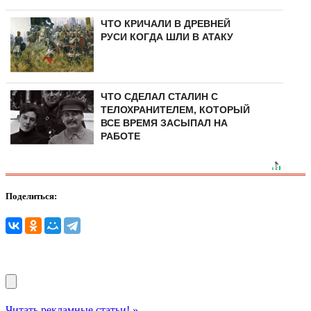
ЧТО КРИЧАЛИ В ДРЕВНЕЙ
РУСИ КОГДА ШЛИ В АТАКУ
ЧТО СДЕЛАЛ СТАЛИН С
ТЕЛОХРАНИТЕЛЕМ, КОТОРЫЙ
ВСЕ ВРЕМЯ ЗАСЫПАЛ НА
РАБОТЕ
Поделиться:
Читать рекламные статьи! »