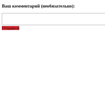
Ваш комментарий (необязательно):
Отправить