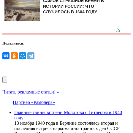
САМОЕ СТРАШНОЕ ВРЕМЯ В
ИСТОРИИ РОССИИ: ЧТО
СЛУЧИЛОСЬ В 1604 ГОДУ
Поделиться:
Читать рекламные статьи! »
Партнер «Рамблера»
Главные тайны встречи Молотова с Гитлером в 1940
году
13 ноября 1940 года в Берлине состоялась вторая и
последняя встреча наркома иностранных дел СССР