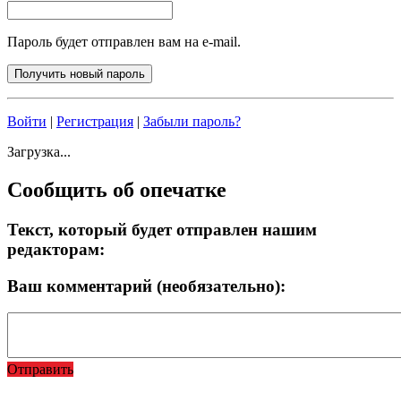
Пароль будет отправлен вам на e-mail.
Войти
|
Регистрация
|
Забыли пароль?
Загрузка...
Сообщить об опечатке
Текст, который будет отправлен нашим
редакторам:
Ваш комментарий (необязательно):
Отправить