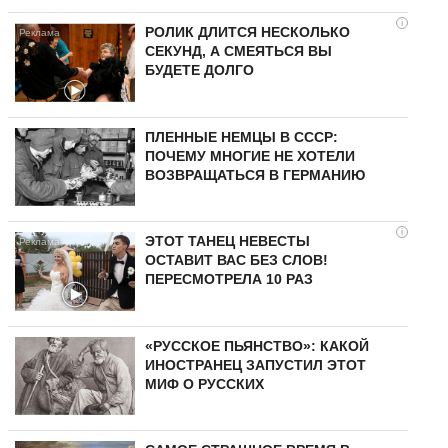
i
РОЛИК ДЛИТСЯ НЕСКОЛЬКО
СЕКУНД, А СМЕЯТЬСЯ ВЫ
БУДЕТЕ ДОЛГО
ПЛЕННЫЕ НЕМЦЫ В СССР:
ПОЧЕМУ МНОГИЕ НЕ ХОТЕЛИ
ВОЗВРАЩАТЬСЯ В ГЕРМАНИЮ
i
ЭТОТ ТАНЕЦ НЕВЕСТЫ
ОСТАВИТ ВАС БЕЗ СЛОВ!
ПЕРЕСМОТРЕЛА 10 РАЗ
«РУССКОЕ ПЬЯНСТВО»: КАКОЙ
ИНОСТРАНЕЦ ЗАПУСТИЛ ЭТОТ
МИФ О РУССКИХ