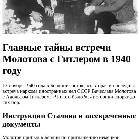
Главные тайны встречи
Молотова с Гитлером в 1940
году
13 ноября 1940 года в Берлине состоялась вторая и последняя
встреча наркома иностранных дел СССР Вячеслава Молотова
с Адольфом Гитлером. «Что это было?», - историки спорят до
сих пор.
Инструкции Сталина и засекреченные
документы
Молотов прибыл в Берлин по приглашению немецкой