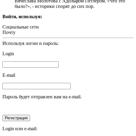
Вячеслава Молотова с Адольфом Гитлером. «Что это
было?», - историки спорят до сих пор.
Войти, используя:
Социальные сети
Почту
Используя логин и пароль:
Login
E-mail
Пароль будет отправлен вам на e-mail.
Login или e-mail: