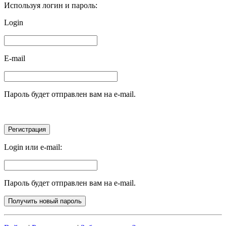
Используя логин и пароль:
Login
E-mail
Пароль будет отправлен вам на e-mail.
Login или e-mail:
Пароль будет отправлен вам на e-mail.