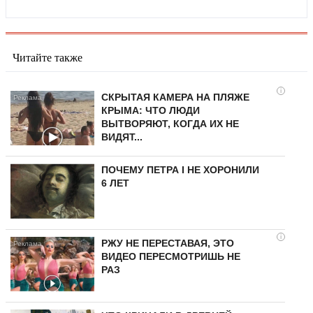
Читайте также
i
СКРЫТАЯ КАМЕРА НА ПЛЯЖЕ
КРЫМА: ЧТО ЛЮДИ
ВЫТВОРЯЮТ, КОГДА ИХ НЕ
ВИДЯТ...
ПОЧЕМУ ПЕТРА I НЕ ХОРОНИЛИ
6 ЛЕТ
i
РЖУ НЕ ПЕРЕСТАВАЯ, ЭТО
ВИДЕО ПЕРЕСМОТРИШЬ НЕ
РАЗ