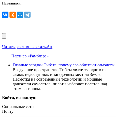
Поделиться:
Читать рекламные статьи! »
Партнер «Рамблера»
Главные загадки Тибета: почему его облетают самолеты
Воздушное пространство Тибета является одним из
самых недоступных и загадочных мест на Земле.
Несмотря на современные технологии и мощные
двигатели самолетов, пилоты избегают полетов над
этим регионом.
Войти, используя:
Социальные сети
Почту