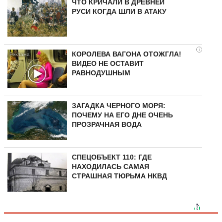
ЧТО КРИЧАЛИ В ДРЕВНЕЙ
РУСИ КОГДА ШЛИ В АТАКУ
i
КОРОЛЕВА ВАГОНА ОТОЖГЛА!
ВИДЕО НЕ ОСТАВИТ
РАВНОДУШНЫМ
ЗАГАДКА ЧЕРНОГО МОРЯ:
ПОЧЕМУ НА ЕГО ДНЕ ОЧЕНЬ
ПРОЗРАЧНАЯ ВОДА
СПЕЦОБЪЕКТ 110: ГДЕ
НАХОДИЛАСЬ САМАЯ
СТРАШНАЯ ТЮРЬМА НКВД