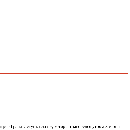
тре «Гранд Сетунь плаза», который загорелся утром 3 июня.