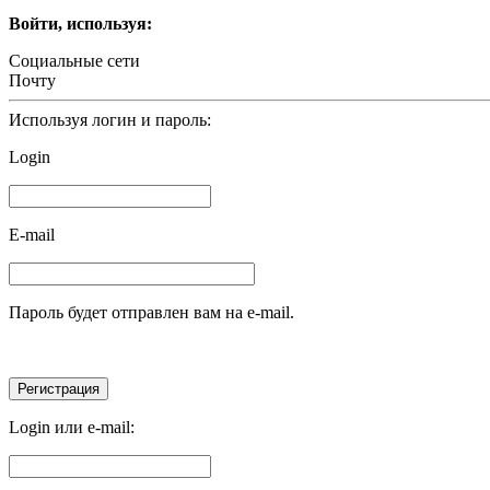
Войти, используя:
Социальные сети
Почту
Используя логин и пароль:
Login
E-mail
Пароль будет отправлен вам на e-mail.
Login или e-mail: