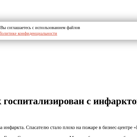
u, Вы соглашаетесь с использованием файлов
Политике конфиденциальности
оспитализирован с инфарктом
 инфаркта. Спасателю стало плохо на пожаре в бизнес-центре «Г