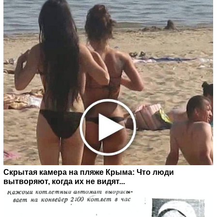
Скрытая камера на пляже Крыма: Что люди
вытворяют, когда их не видят...