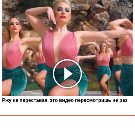
Ржу не переставая, это видео пересмотришь не раз