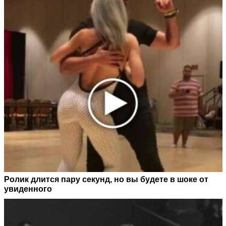
Ролик длится пару секунд, но вы будете в шоке от
увиденного