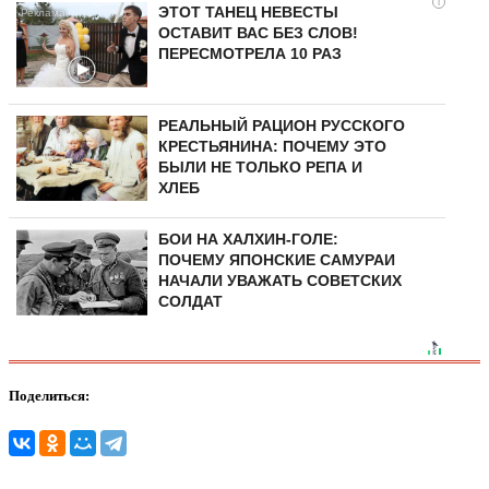
i
ЭТОТ ТАНЕЦ НЕВЕСТЫ
ОСТАВИТ ВАС БЕЗ СЛОВ!
ПЕРЕСМОТРЕЛА 10 РАЗ
РЕАЛЬНЫЙ РАЦИОН РУССКОГО
КРЕСТЬЯНИНА: ПОЧЕМУ ЭТО
БЫЛИ НЕ ТОЛЬКО РЕПА И
ХЛЕБ
БОИ НА ХАЛХИН-ГОЛЕ:
ПОЧЕМУ ЯПОНСКИЕ САМУРАИ
НАЧАЛИ УВАЖАТЬ СОВЕТСКИХ
СОЛДАТ
Поделиться: