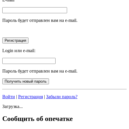
Пароль будет отправлен вам на e-mail.
Login или e-mail:
Пароль будет отправлен вам на e-mail.
Войти
|
Регистрация
|
Забыли пароль?
Загрузка...
Сообщить об опечатке