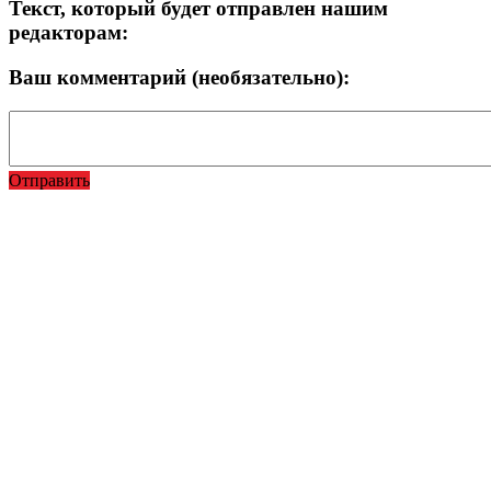
Текст, который будет отправлен нашим
редакторам:
Ваш комментарий (необязательно):
Отправить