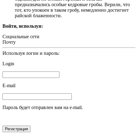
предназначались особые кедровые гробы. Верили, что
тот, кто упокоен в таком гробу, немедленно достигнет
райской блаженности.
Войти, используя:
Социальные сети
Почту
Используя логин и пароль:
Login
E-mail
Пароль будет отправлен вам на e-mail.