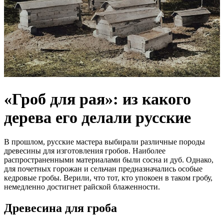
«Гроб для рая»: из какого
дерева его делали русские
В прошлом, русские мастера выбирали различные породы
древесины для изготовления гробов. Наиболее
распространенными материалами были сосна и дуб. Однако,
для почетных горожан и сельчан предназначались особые
кедровые гробы. Верили, что тот, кто упокоен в таком гробу,
немедленно достигнет райской блаженности.
Древесина для гроба