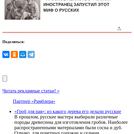
ИНОСТРАНЕЦ ЗАПУСТИЛ ЭТОТ
МИФ О РУССКИХ
Поделиться:
Читать рекламные статьи! »
Партнер «Рамблера»
«Гроб для рая»: из какого дерева его делали русские
В прошлом, русские мастера выбирали различные
породы древесины для изготовления гробов. Наиболее
распространенными материалами были сосна и дуб.
Однако, для почетных горожан и сельчан