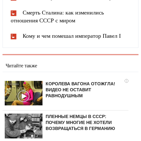
Смерть Сталина: как изменились
отношения СССР с миром
Кому и чем помешал император Павел I
Читайте также
i
КОРОЛЕВА ВАГОНА ОТОЖГЛА!
ВИДЕО НЕ ОСТАВИТ
РАВНОДУШНЫМ
ПЛЕННЫЕ НЕМЦЫ В СССР:
ПОЧЕМУ МНОГИЕ НЕ ХОТЕЛИ
ВОЗВРАЩАТЬСЯ В ГЕРМАНИЮ