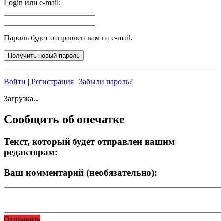
Login или e-mail:
Пароль будет отправлен вам на e-mail.
Войти
|
Регистрация
|
Забыли пароль?
Загрузка...
Сообщить об опечатке
Текст, который будет отправлен нашим
редакторам:
Ваш комментарий (необязательно):
Отправить