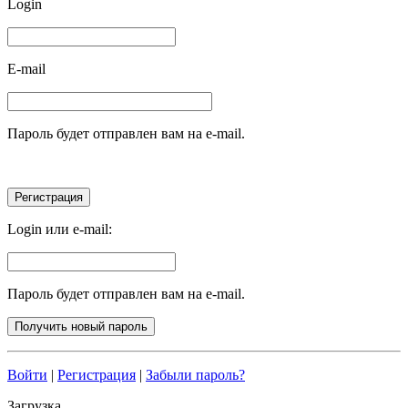
Login
E-mail
Пароль будет отправлен вам на e-mail.
Login или e-mail:
Пароль будет отправлен вам на e-mail.
Войти
|
Регистрация
|
Забыли пароль?
Загрузка...