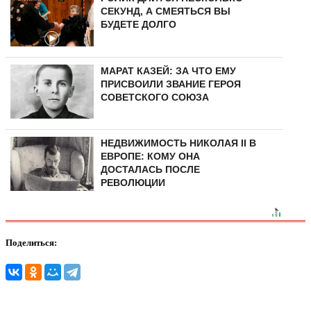
СЕКУНД, А СМЕЯТЬСЯ ВЫ
БУДЕТЕ ДОЛГО
МАРАТ КАЗЕЙ: ЗА ЧТО ЕМУ
ПРИСВОИЛИ ЗВАНИЕ ГЕРОЯ
СОВЕТСКОГО СОЮЗА
НЕДВИЖИМОСТЬ НИКОЛАЯ II В
ЕВРОПЕ: КОМУ ОНА
ДОСТАЛАСЬ ПОСЛЕ
РЕВОЛЮЦИИ
Поделиться: