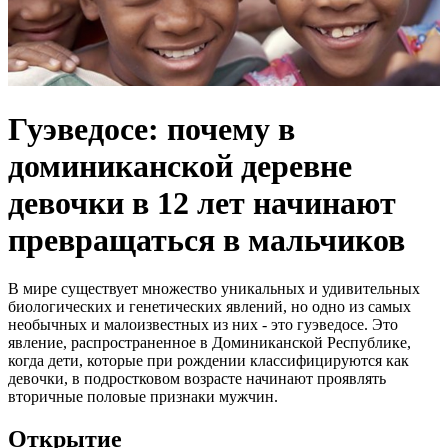
Гуэведосе: почему в
доминиканской деревне
девочки в 12 лет начинают
превращаться в мальчиков
В мире существует множество уникальных и удивительных
биологических и генетических явлений, но одно из самых
необычных и малоизвестных из них - это гуэведосе. Это
явление, распространенное в Доминиканской Республике,
когда дети, которые при рождении классифицируются как
девочки, в подростковом возрасте начинают проявлять
вторичные половые признаки мужчин.
Открытие