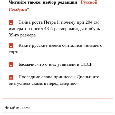
Читайте также: выбор редакции "
Русской
Cемёрки
"
Тайна роста Петра I: почему при 204 см
император носил 48-й размер одежды и обувь
39-го размера
Какие русские имена считались «низшего
сорта»
Басмачи: что о них утаивали в СССР
Последние слова принцессы Дианы: что
она успела сказать перед смертью
Читайте также