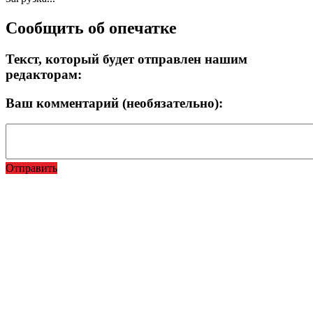
Сообщить об опечатке
Текст, который будет отправлен нашим
редакторам:
Ваш комментарий (необязательно):
Отправить