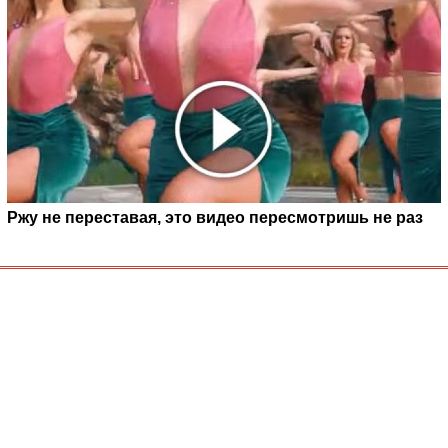
Ржу не переставая, это видео пересмотришь не раз