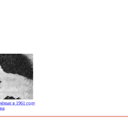
чёные в 1961 году