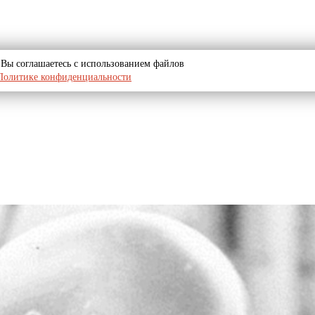
u, Вы соглашаетесь с использованием файлов
Политике конфиденциальности