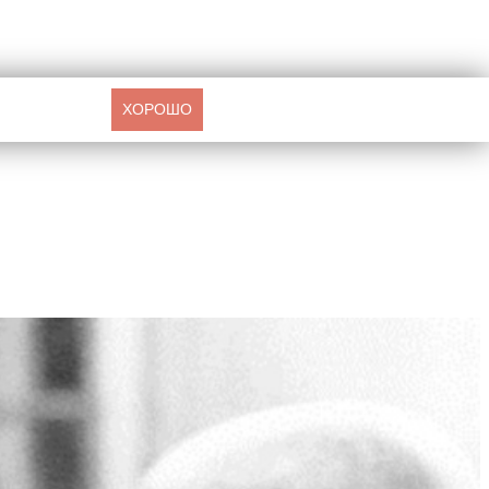
ХОРОШО