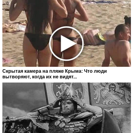
Скрытая камера на пляже Крыма: Что люди
вытворяют, когда их не видят...