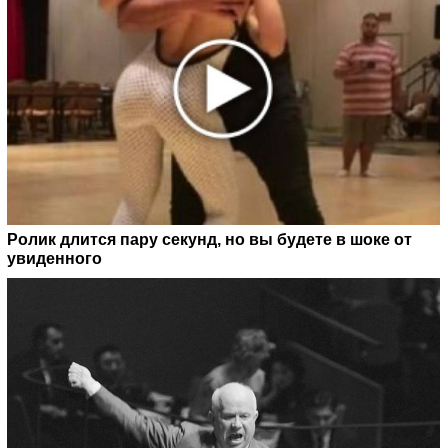
Ролик длится пару секунд, но вы будете в шоке от
увиденного