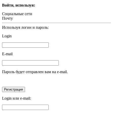
Войти, используя:
Социальные сети
Почту
Используя логин и пароль:
Login
E-mail
Пароль будет отправлен вам на e-mail.
Login или e-mail: