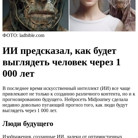
ФОТО: ladbible.com
ИИ предсказал, как будет
выглядеть человек через 1
000 лет
В последнее время искусственный интеллект (ИИ) все чаще
привлекают не только к созданию различного контента, но и к
прогнозированию будущего. Нейросеть Midjourney сделала
недавно довольно пугающий прогноз того, как люди будут
выглядеть через 1 000 лет.
Люди будущего
Изображения, созданные ИИ, далеки от оптимистичных