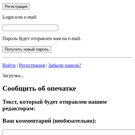
Login или e-mail:
Пароль будет отправлен вам на e-mail.
Войти
|
Регистрация
|
Забыли пароль?
Загрузка...
Сообщить об опечатке
Текст, который будет отправлен нашим
редакторам:
Ваш комментарий (необязательно):