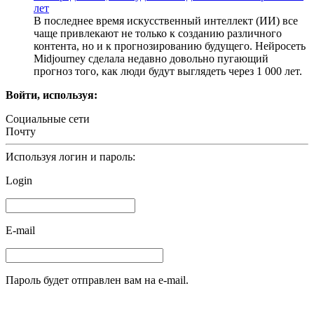
лет
В последнее время искусственный интеллект (ИИ) все
чаще привлекают не только к созданию различного
контента, но и к прогнозированию будущего. Нейросеть
Midjourney сделала недавно довольно пугающий
прогноз того, как люди будут выглядеть через 1 000 лет.
Войти, используя:
Социальные сети
Почту
Используя логин и пароль:
Login
E-mail
Пароль будет отправлен вам на e-mail.