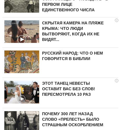
ПЕРВОМ ЛИЦЕ
ЕДИНСТВЕННОГО ЧИСЛА
i
СКРЫТАЯ КАМЕРА НА ПЛЯЖЕ
КРЫМА: ЧТО ЛЮДИ
ВЫТВОРЯЮТ, КОГДА ИХ НЕ
ВИДЯТ...
РУССКИЙ НАРОД: ЧТО О НЕМ
ГОВОРИТСЯ В БИБЛИИ
i
ЭТОТ ТАНЕЦ НЕВЕСТЫ
ОСТАВИТ ВАС БЕЗ СЛОВ!
ПЕРЕСМОТРЕЛА 10 РАЗ
ПОЧЕМУ 300 ЛЕТ НАЗАД
СЛОВО «ПРЕЛЕСТЬ» БЫЛО
СТРАШНЫМ ОСКОРБЛЕНИЕМ