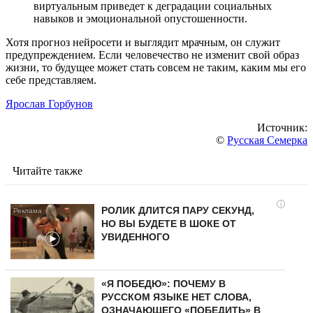
виртуальным приведет к деградации социальных
навыков и эмоциональной опустошенности.
Хотя прогноз нейросети и выглядит мрачным, он служит
предупреждением. Если человечество не изменит свой образ
жизни, то будущее может стать совсем не таким, каким мы его
себе представляем.
Ярослав Горбунов
Источник:
©
Русская Семерка
Читайте также
i
РОЛИК ДЛИТСЯ ПАРУ СЕКУНД,
НО ВЫ БУДЕТЕ В ШОКЕ ОТ
УВИДЕННОГО
«Я ПОБЕДЮ»: ПОЧЕМУ В
РУССКОМ ЯЗЫКЕ НЕТ СЛОВА,
ОЗНАЧАЮЩЕГО «ПОБЕДИТЬ» В