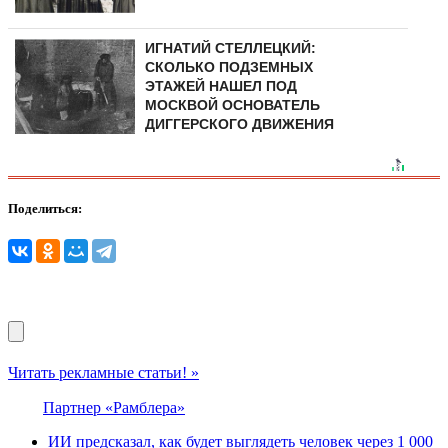
ИГНАТИЙ СТЕЛЛЕЦКИЙ:
СКОЛЬКО ПОДЗЕМНЫХ
ЭТАЖЕЙ НАШЕЛ ПОД
МОСКВОЙ ОСНОВАТЕЛЬ
ДИГГЕРСКОГО ДВИЖЕНИЯ
Поделиться:
Читать рекламные статьи! »
Партнер «Рамблера»
ИИ предсказал, как будет выглядеть человек через 1 000