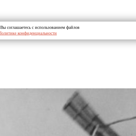
u, Вы соглашаетесь с использованием файлов
Политике конфиденциальности