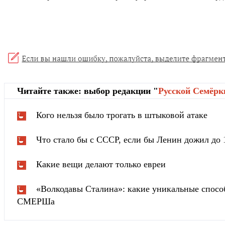
Читайте также: выбор редакции "
Русской Cемёрк
Кого нельзя было трогать в штыковой атаке
Что стало бы с СССР, если бы Ленин дожил до 
Какие вещи делают только евреи
«Волкодавы Сталина»: какие уникальные спосо
СМЕРШа