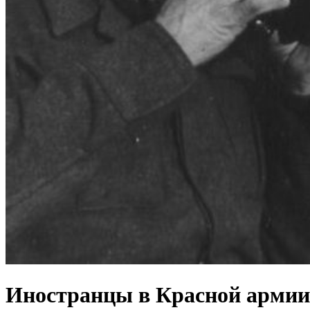
Иностранцы в Красной армии