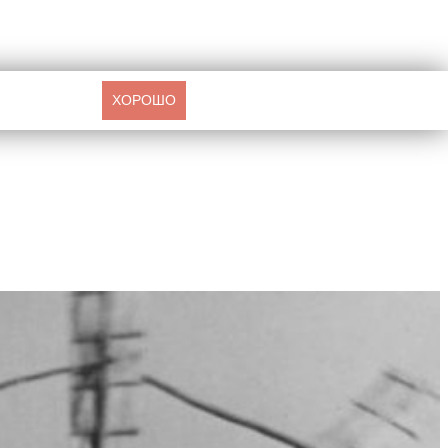
ХОРОШО