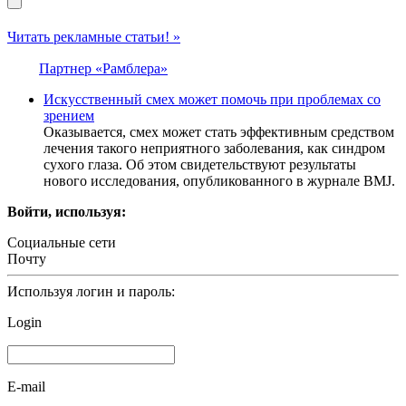
Читать рекламные статьи! »
Партнер «Рамблера»
Искусственный смех может помочь при проблемах со
зрением
Оказывается, смех может стать эффективным средством
лечения такого неприятного заболевания, как синдром
сухого глаза. Об этом свидетельствуют результаты
нового исследования, опубликованного в журнале BMJ.
Войти, используя:
Социальные сети
Почту
Используя логин и пароль:
Login
E-mail