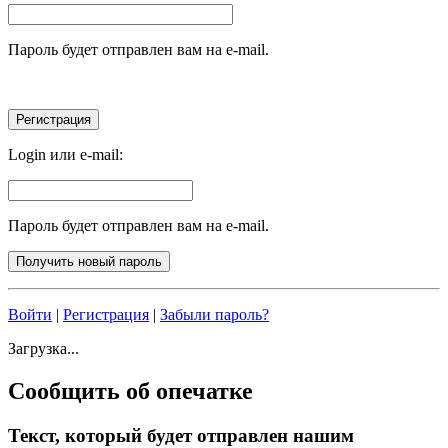
Пароль будет отправлен вам на e-mail.
Login или e-mail:
Пароль будет отправлен вам на e-mail.
Войти
|
Регистрация
|
Забыли пароль?
Загрузка...
Сообщить об опечатке
Текст, который будет отправлен нашим