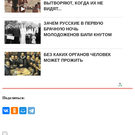
ВЫТВОРЯЮТ, КОГДА ИХ НЕ
ВИДЯТ...
ЗАЧЕМ РУССКИЕ В ПЕРВУЮ
БРАЧНУЮ НОЧЬ
МОЛОДОЖЕНОВ БИЛИ КНУТОМ
БЕЗ КАКИХ ОРГАНОВ ЧЕЛОВЕК
МОЖЕТ ПРОЖИТЬ
Поделиться: