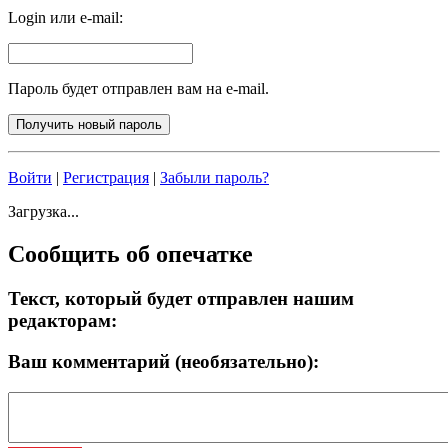
Login или e-mail:
Пароль будет отправлен вам на e-mail.
Войти
|
Регистрация
|
Забыли пароль?
Загрузка...
Сообщить об опечатке
Текст, который будет отправлен нашим
редакторам:
Ваш комментарий (необязательно):