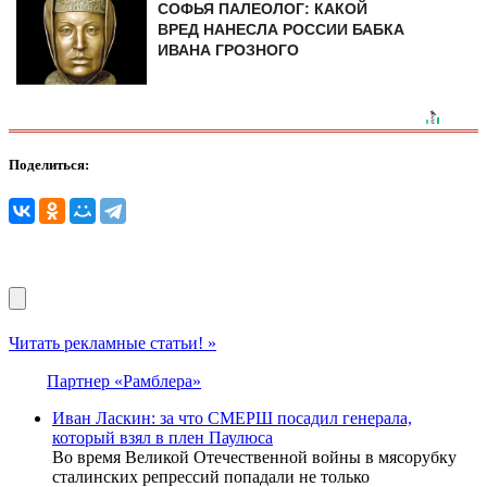
СОФЬЯ ПАЛЕОЛОГ: КАКОЙ
ВРЕД НАНЕСЛА РОССИИ БАБКА
ИВАНА ГРОЗНОГО
Поделиться:
Читать рекламные статьи! »
Партнер «Рамблера»
Иван Ласкин: за что СМЕРШ посадил генерала,
который взял в плен Паулюса
Во время Великой Отечественной войны в мясорубку
сталинских репрессий попадали не только