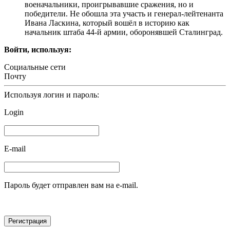
военачальники, проигрывавшие сражения, но и
победители. Не обошла эта участь и генерал-лейтенанта
Ивана Ласкина, который вошёл в историю как
начальник штаба 44-й армии, оборонявшей Сталинград.
Войти, используя:
Социальные сети
Почту
Используя логин и пароль:
Login
E-mail
Пароль будет отправлен вам на e-mail.