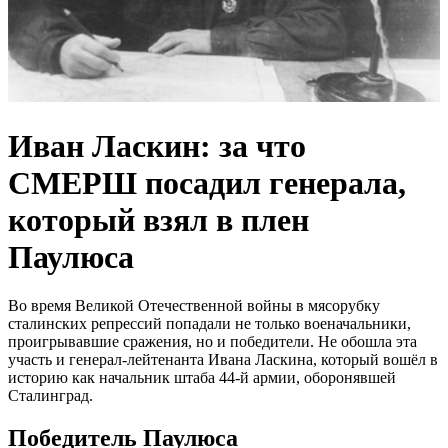
Иван Ласкин: за что
СМЕРШ посадил генерала,
который взял в плен
Паулюса
Во время Великой Отечественной войны в мясорубку
сталинских репрессий попадали не только военачальники,
проигрывавшие сражения, но и победители. Не обошла эта
участь и генерал-лейтенанта Ивана Ласкина, который вошёл в
историю как начальник штаба 44-й армии, оборонявшей
Сталинград.
Победитель Паулюса