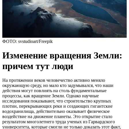
ФОТО: svstudioart/Freepik
Изменение вращения Земли:
причем тут люди
На протяжении веков человечество активно меняло
окружающую среду, но мало кто задумывался, что наши
действия могут повлиять на столь фундаментальные
процессы, как вращение Земли. Однако научные
исследования показывают, что строительство крупных
плотин, перекрывающих реки и создающих гигантские
водохранилища, действительно оказывает физическое
воздействие на движение планеты. Это открытие стало
результатом многолетнего труда ученых из Гарвардского
университета, которые смогли не только доказать этот факт,