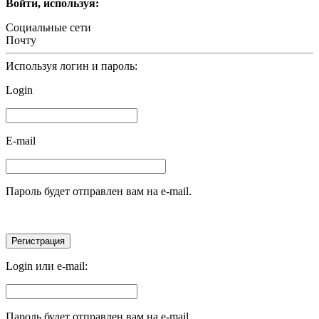
Войти, используя:
Социальные сети
Почту
Используя логин и пароль:
Login
E-mail
Пароль будет отправлен вам на e-mail.
Login или e-mail:
Пароль будет отправлен вам на e-mail.