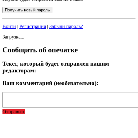
Войти
|
Регистрация
|
Забыли пароль?
Загрузка...
Сообщить об опечатке
Текст, который будет отправлен нашим
редакторам:
Ваш комментарий (необязательно):
Отправить