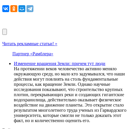
Читать рекламные статьи! »
Партнер «Рамблера»
Изменение вращения Земли: причем тут люди
На протяжении веков человечество активно меняло
окружающую среду, но мало кто задумывался, что наши
действия могут повлиять на столь фундаментальные
процессы, как вращение Земли. Однако научные
исследования показывают, что строительство крупных
плотин, перекрывающих реки и создающих гигантские
водохранилища, действительно оказывает физическое
воздействие на движение планеты. Это открытие стало
результатом многолетнего труда ученых из Гарвардского
университета, которые смогли не только доказать этот
факт, но и количественно оценить его.