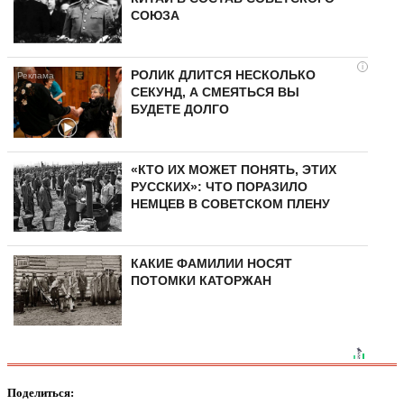
СОЮЗА
i
РОЛИК ДЛИТСЯ НЕСКОЛЬКО
СЕКУНД, А СМЕЯТЬСЯ ВЫ
БУДЕТЕ ДОЛГО
«КТО ИХ МОЖЕТ ПОНЯТЬ, ЭТИХ
РУССКИХ»: ЧТО ПОРАЗИЛО
НЕМЦЕВ В СОВЕТСКОМ ПЛЕНУ
КАКИЕ ФАМИЛИИ НОСЯТ
ПОТОМКИ КАТОРЖАН
Поделиться: