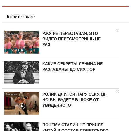
Читайте также
i
РЖУ НЕ ПЕРЕСТАВАЯ, ЭТО
ВИДЕО ПЕРЕСМОТРИШЬ НЕ
РАЗ
КАКИЕ СЕКРЕТЫ ЛЕНИНА НЕ
РАЗГАДАНЫ ДО СИХ ПОР
i
РОЛИК ДЛИТСЯ ПАРУ СЕКУНД,
НО ВЫ БУДЕТЕ В ШОКЕ ОТ
УВИДЕННОГО
ПОЧЕМУ СТАЛИН НЕ ПРИНЯЛ
КИТАЙ В СОСТАВ СОВЕТСКОГО