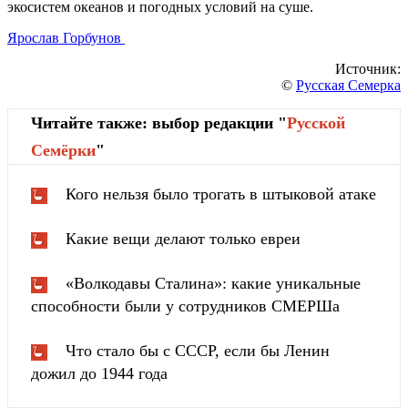
экосистем океанов и погодных условий на суше.
Ярослав Горбунов
Источник:
©
Русская Семерка
Читайте также: выбор редакции "
Русской
Cемёрки
"
Кого нельзя было трогать в штыковой атаке
Какие вещи делают только евреи
«Волкодавы Сталина»: какие уникальные
способности были у сотрудников СМЕРШа
Что стало бы с СССР, если бы Ленин
дожил до 1944 года