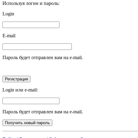
Используя логин и пароль:
Login
E-mail
Пароль будет отправлен вам на e-mail.
Login или e-mail:
Пароль будет отправлен вам на e-mail.