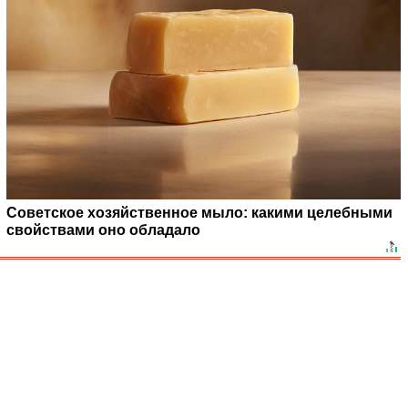
Советское хозяйственное мыло: какими целебными
свойствами оно обладало