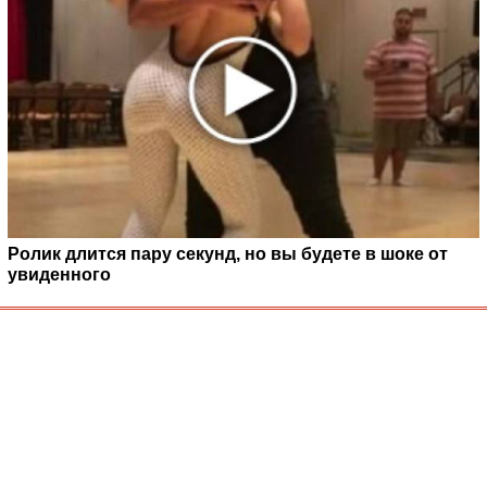
Ролик длится пару секунд, но вы будете в шоке от
увиденного