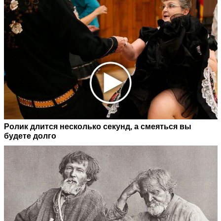
Ролик длится несколько секунд, а смеяться вы
будете долго