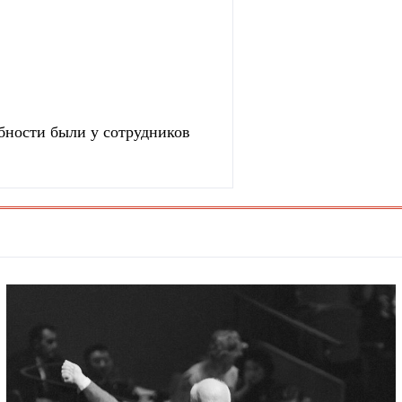
бности были у сотрудников