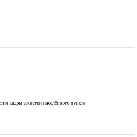
стил кадры зачистки населённого пункта.