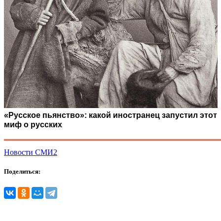
«Русское пьянство»: какой иностранец запустил этот
миф о русских
Новости СМИ2
Поделиться: