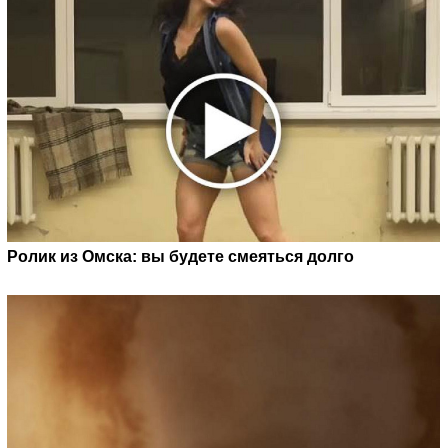
Ролик из Омска: вы будете смеяться долго