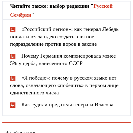
Читайте также: выбор редакции "
Русской
Cемёрки
"
«Российский легион»: как генерал Лебедь
поплатился за идею создать элитное
подразделение против воров в законе
Почему Германия компенсировала менее
5% ущерба, нанесенного СССР
«Я победю»: почему в русском языке нет
слова, означающего «победить» в первом лице
единственного числа
Как судили предателя генерала Власова
Читайте также