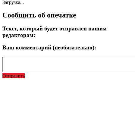
Загрузка...
Сообщить об опечатке
Текст, который будет отправлен нашим
редакторам:
Ваш комментарий (необязательно):
Отправить