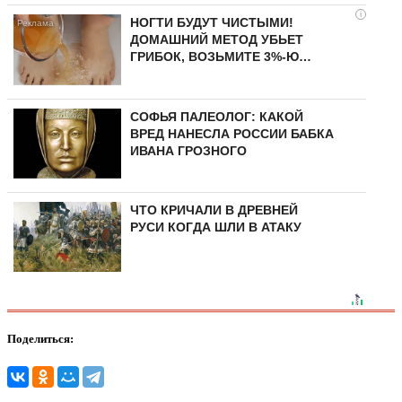
i
НОГТИ БУДУТ ЧИСТЫМИ!
ДОМАШНИЙ МЕТОД УБЬЕТ
ГРИБОК, ВОЗЬМИТЕ 3%-Ю…
СОФЬЯ ПАЛЕОЛОГ: КАКОЙ
ВРЕД НАНЕСЛА РОССИИ БАБКА
ИВАНА ГРОЗНОГО
ЧТО КРИЧАЛИ В ДРЕВНЕЙ
РУСИ КОГДА ШЛИ В АТАКУ
Поделиться: