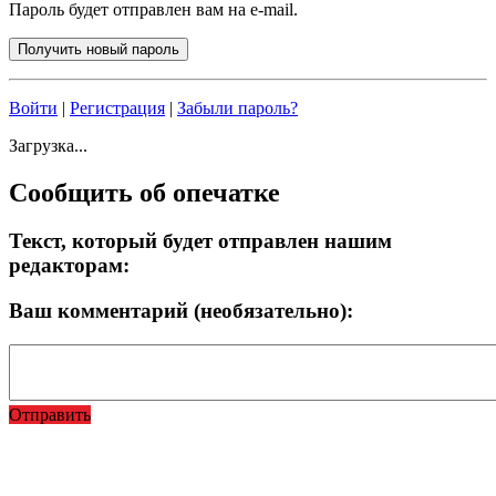
Пароль будет отправлен вам на e-mail.
Войти
|
Регистрация
|
Забыли пароль?
Загрузка...
Сообщить об опечатке
Текст, который будет отправлен нашим
редакторам:
Ваш комментарий (необязательно):
Отправить