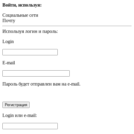
Войти, используя:
Социальные сети
Почту
Используя логин и пароль:
Login
E-mail
Пароль будет отправлен вам на e-mail.
Login или e-mail: