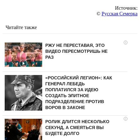
Источник:
©
Русская Семерка
Читайте также
i
РЖУ НЕ ПЕРЕСТАВАЯ, ЭТО
ВИДЕО ПЕРЕСМОТРИШЬ НЕ
РАЗ
«РОССИЙСКИЙ ЛЕГИОН»: КАК
ГЕНЕРАЛ ЛЕБЕДЬ
ПОПЛАТИЛСЯ ЗА ИДЕЮ
СОЗДАТЬ ЭЛИТНОЕ
ПОДРАЗДЕЛЕНИЕ ПРОТИВ
ВОРОВ В ЗАКОНЕ
i
РОЛИК ДЛИТСЯ НЕСКОЛЬКО
СЕКУНД, А СМЕЯТЬСЯ ВЫ
БУДЕТЕ ДОЛГО