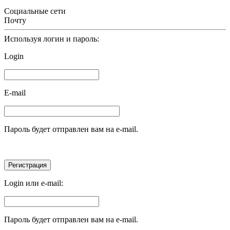
Социальные сети
Почту
Используя логин и пароль:
Login
E-mail
Пароль будет отправлен вам на e-mail.
Login или e-mail:
Пароль будет отправлен вам на e-mail.