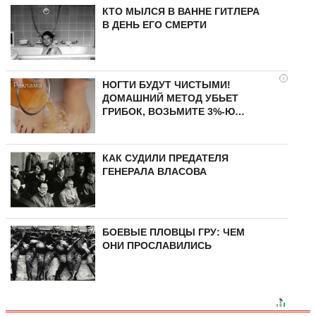
КТО МЫЛСЯ В ВАННЕ ГИТЛЕРА
В ДЕНЬ ЕГО СМЕРТИ
i
НОГТИ БУДУТ ЧИСТЫМИ!
ДОМАШНИЙ МЕТОД УБЬЕТ
ГРИБОК, ВОЗЬМИТЕ 3%-Ю…
КАК СУДИЛИ ПРЕДАТЕЛЯ
ГЕНЕРАЛА ВЛАСОВА
БОЕВЫЕ ПЛОВЦЫ ГРУ: ЧЕМ
ОНИ ПРОСЛАВИЛИСЬ