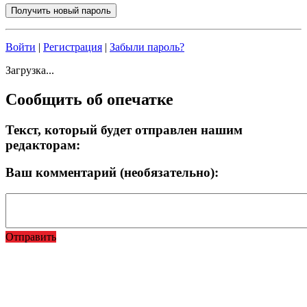
Войти
|
Регистрация
|
Забыли пароль?
Загрузка...
Сообщить об опечатке
Текст, который будет отправлен нашим
редакторам:
Ваш комментарий (необязательно):
Отправить