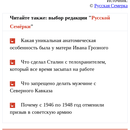
Источник:
©
Русская Семерка
Читайте также: выбор редакции "
Русской
Cемёрки
"
Какая уникальная анатомическая
особенность была у матери Ивана Грозного
Что сделал Сталин с телохранителем,
который все время засыпал на работе
Что запрещено делать мужчине с
Северного Кавказа
Почему с 1946 по 1948 год отменили
призыв в советскую армию