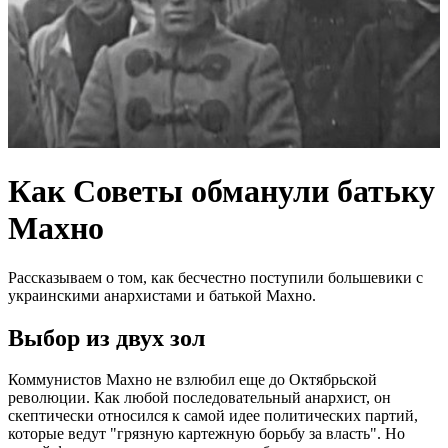
Как Советы обманули батьку
Махно
Рассказываем о том, как бесчестно поступили большевики с
украинскими анархистами и батькой Махно.
Выбор из двух зол
Коммунистов Махно не взлюбил еще до Октябрьской
революции. Как любой последовательный анархист, он
скептически относился к самой идее политических партий,
которые ведут "грязную картежную борьбу за власть". Но