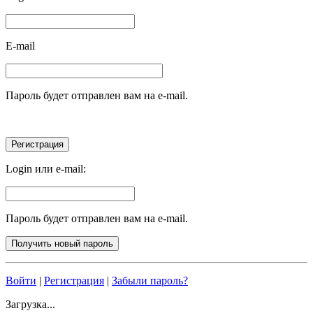
E-mail
Пароль будет отправлен вам на e-mail.
Login или e-mail:
Пароль будет отправлен вам на e-mail.
Войти
|
Регистрация
|
Забыли пароль?
Загрузка...