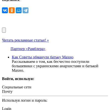
Читать рекламные статьи! »
Партнер «Рамблера»
Как Советы обманули батьку Махно
Рассказываем о том, как бесчестно поступили
большевики с украинскими анархистами и батькой
Махно.
Войти, используя:
Социальные сети
Почту
Используя логин и пароль:
Login