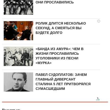
ОНИ ПРОСЛАВИЛИСЬ
i
РОЛИК ДЛИТСЯ НЕСКОЛЬКО
СЕКУНД, А СМЕЯТЬСЯ ВЫ
БУДЕТЕ ДОЛГО
«БАНДА ИЗ АМУРА»: ЧЕМ В
ЖИЗНИ ПРОСЛАВИЛИСЬ
УГОЛОВНИКИ ИЗ ПЕСНИ
«МУРКА»
ПАВЕЛ СУДОПЛАТОВ: ЗАЧЕМ
ГЛАВНЫЙ ДИВЕРСАНТ
СТАЛИНА 5 ЛЕТ ПРИТВОРЯЛСЯ
СУМАСШЕДШИМ
Поделиться: