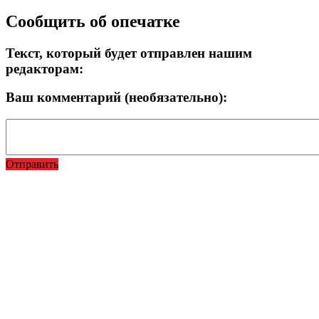
Сообщить об опечатке
Текст, который будет отправлен нашим
редакторам:
Ваш комментарий (необязательно):
Отправить