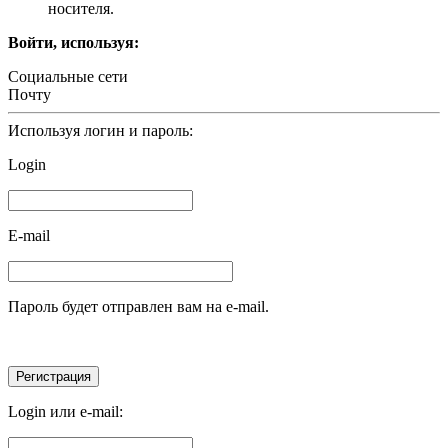
носителя.
Войти, используя:
Социальные сети
Почту
Используя логин и пароль:
Login
E-mail
Пароль будет отправлен вам на e-mail.
Login или e-mail: