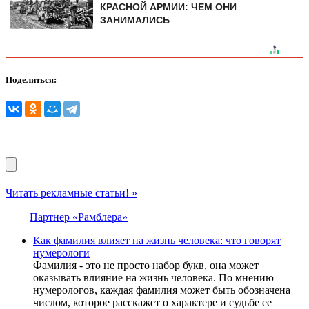
КРАСНОЙ АРМИИ: ЧЕМ ОНИ
ЗАНИМАЛИСЬ
Поделиться:
Читать рекламные статьи! »
Партнер «Рамблера»
Как фамилия влияет на жизнь человека: что говорят
нумерологи
Фамилия - это не просто набор букв, она может
оказывать влияние на жизнь человека. По мнению
нумерологов, каждая фамилия может быть обозначена
числом, которое расскажет о характере и судьбе ее