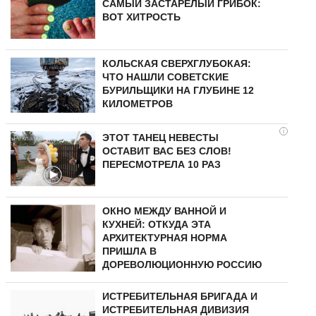
САМЫЙ ЗАСТАРЕЛЫЙ ГРИБОК:
ВОТ ХИТРОСТЬ
КОЛЬСКАЯ СВЕРХГЛУБОКАЯ:
ЧТО НАШЛИ СОВЕТСКИЕ
БУРИЛЬЩИКИ НА ГЛУБИНЕ 12
КИЛОМЕТРОВ
i
ЭТОТ ТАНЕЦ НЕВЕСТЫ
ОСТАВИТ ВАС БЕЗ СЛОВ!
ПЕРЕСМОТРЕЛА 10 РАЗ
ОКНО МЕЖДУ ВАННОЙ И
КУХНЕЙ: ОТКУДА ЭТА
АРХИТЕКТУРНАЯ НОРМА
ПРИШЛА В
ДОРЕВОЛЮЦИОННУЮ РОССИЮ
ИСТРЕБИТЕЛЬНАЯ БРИГАДА И
ИСТРЕБИТЕЛЬНАЯ ДИВИЗИЯ