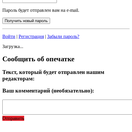
Пароль будет отправлен вам на e-mail.
Войти
|
Регистрация
|
Забыли пароль?
Загрузка...
Сообщить об опечатке
Текст, который будет отправлен нашим
редакторам:
Ваш комментарий (необязательно):
Отправить