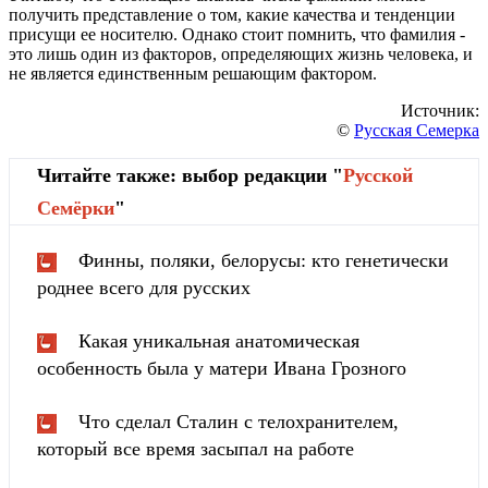
получить представление о том, какие качества и тенденции
присущи ее носителю. Однако стоит помнить, что фамилия -
это лишь один из факторов, определяющих жизнь человека, и
не является единственным решающим фактором.
Источник:
©
Русская Семерка
Читайте также: выбор редакции "
Русской
Cемёрки
"
Финны, поляки, белорусы: кто генетически
роднее всего для русских
Какая уникальная анатомическая
особенность была у матери Ивана Грозного
Что сделал Сталин с телохранителем,
который все время засыпал на работе