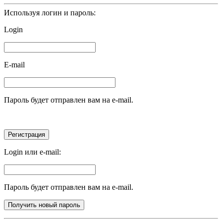
Используя логин и пароль:
Login
E-mail
Пароль будет отправлен вам на e-mail.
Login или e-mail:
Пароль будет отправлен вам на e-mail.