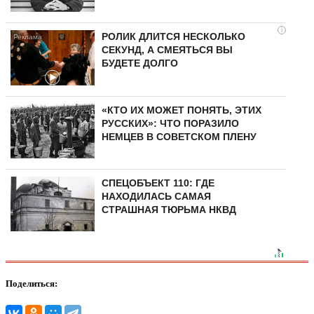
i
РОЛИК ДЛИТСЯ НЕСКОЛЬКО
СЕКУНД, А СМЕЯТЬСЯ ВЫ
БУДЕТЕ ДОЛГО
«КТО ИХ МОЖЕТ ПОНЯТЬ, ЭТИХ
РУССКИХ»: ЧТО ПОРАЗИЛО
НЕМЦЕВ В СОВЕТСКОМ ПЛЕНУ
СПЕЦОБЪЕКТ 110: ГДЕ
НАХОДИЛАСЬ САМАЯ
СТРАШНАЯ ТЮРЬМА НКВД
Поделиться: