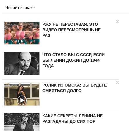
Читайте также
i
РЖУ НЕ ПЕРЕСТАВАЯ, ЭТО
ВИДЕО ПЕРЕСМОТРИШЬ НЕ
РАЗ
ЧТО СТАЛО БЫ С СССР, ЕСЛИ
БЫ ЛЕНИН ДОЖИЛ ДО 1944
ГОДА
i
РОЛИК ИЗ ОМСКА: ВЫ БУДЕТЕ
СМЕЯТЬСЯ ДОЛГО
КАКИЕ СЕКРЕТЫ ЛЕНИНА НЕ
РАЗГАДАНЫ ДО СИХ ПОР