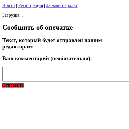
Войти
|
Регистрация
|
Забыли пароль?
Загрузка...
Сообщить об опечатке
Текст, который будет отправлен нашим
редакторам:
Ваш комментарий (необязательно):
Отправить