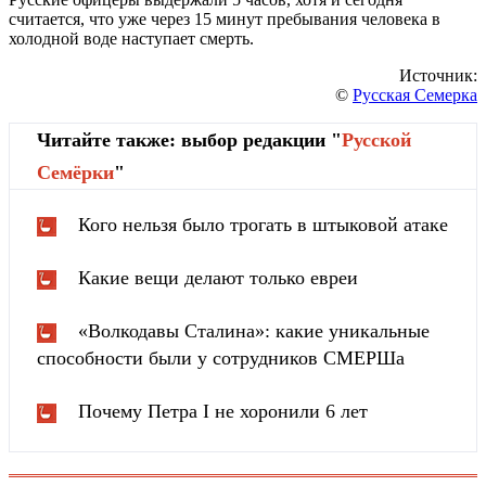
считается, что уже через 15 минут пребывания человека в
холодной воде наступает смерть.
Источник:
©
Русская Семерка
Читайте также: выбор редакции "
Русской
Cемёрки
"
Кого нельзя было трогать в штыковой атаке
Какие вещи делают только евреи
«Волкодавы Сталина»: какие уникальные
способности были у сотрудников СМЕРШа
Почему Петра I не хоронили 6 лет