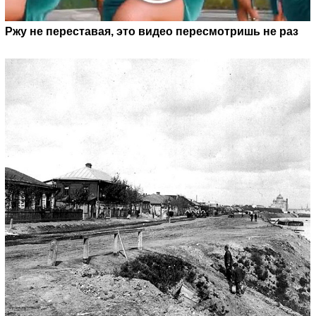
Ржу не переставая, это видео пересмотришь не раз