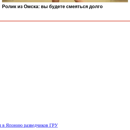
Ролик из Омска: вы будете смеяться долго
ал в Японию разведчиков ГРУ