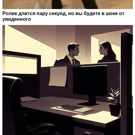
Ролик длится пару секунд, но вы будете в шоке от
увиденного