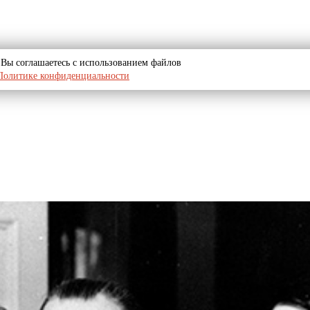
u, Вы соглашаетесь с использованием файлов
Политике конфиденциальности