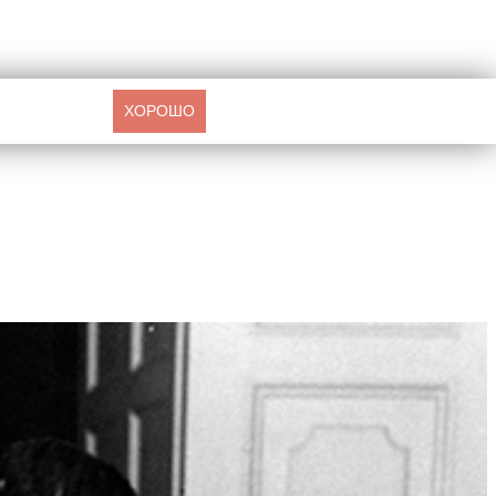
ХОРОШО