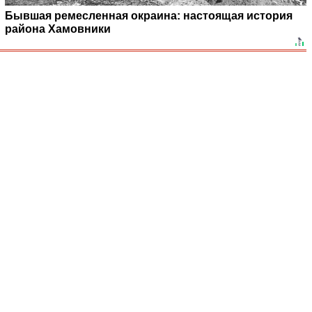
Бывшая ремесленная окраина: настоящая история
района Хамовники