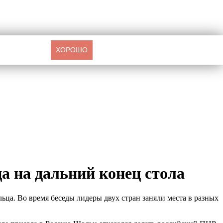
ХОРОШО
 на дальний конец стола
ца. Во время беседы лидеры двух стран заняли места в разных