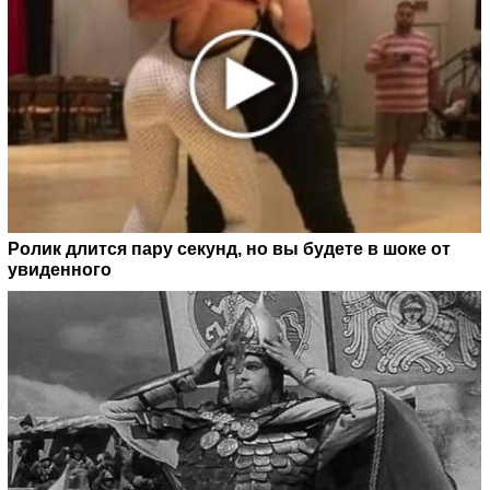
Ролик длится пару секунд, но вы будете в шоке от
увиденного