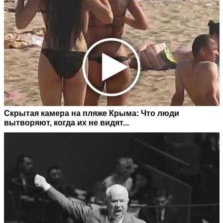
Скрытая камера на пляже Крыма: Что люди
вытворяют, когда их не видят...