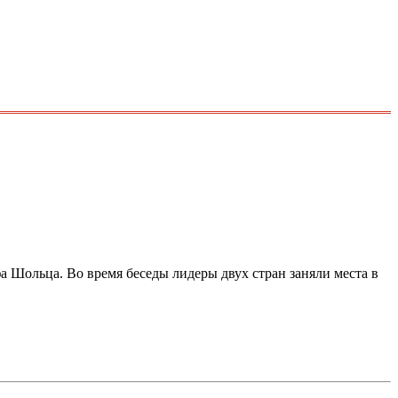
 Шольца. Во время беседы лидеры двух стран заняли места в