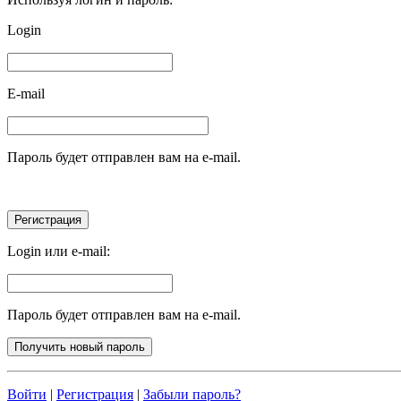
Login
E-mail
Пароль будет отправлен вам на e-mail.
Login или e-mail:
Пароль будет отправлен вам на e-mail.
Войти
|
Регистрация
|
Забыли пароль?