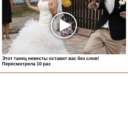
Этот танец невесты оставит вас без слов!
Пересмотрела 10 раз