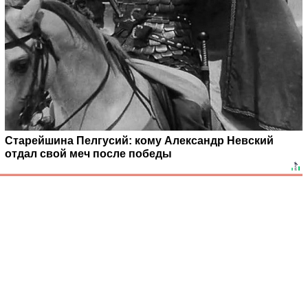
Старейшина Пелгусий: кому Александр Невский
отдал свой меч после победы