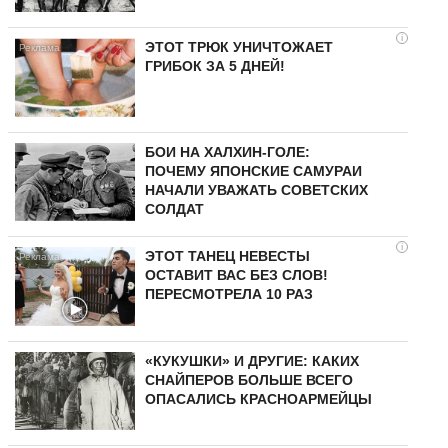
i
ЭТОТ ТРЮК УНИЧТОЖАЕТ
ГРИБОК ЗА 5 ДНЕЙ!
БОИ НА ХАЛХИН-ГОЛЕ:
ПОЧЕМУ ЯПОНСКИЕ САМУРАИ
НАЧАЛИ УВАЖАТЬ СОВЕТСКИХ
СОЛДАТ
i
ЭТОТ ТАНЕЦ НЕВЕСТЫ
ОСТАВИТ ВАС БЕЗ СЛОВ!
ПЕРЕСМОТРЕЛА 10 РАЗ
«КУКУШКИ» И ДРУГИЕ: КАКИХ
СНАЙПЕРОВ БОЛЬШЕ ВСЕГО
ОПАСАЛИСЬ КРАСНОАРМЕЙЦЫ