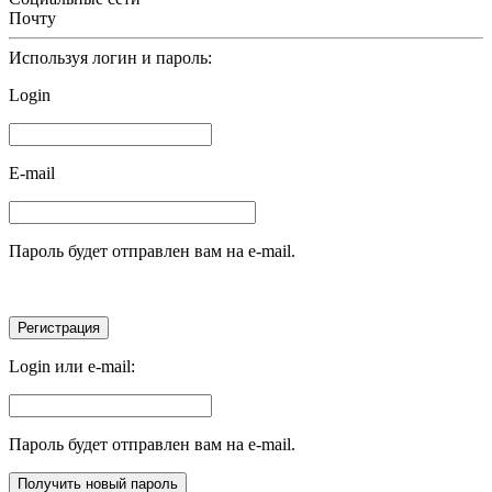
Почту
Используя логин и пароль:
Login
E-mail
Пароль будет отправлен вам на e-mail.
Login или e-mail:
Пароль будет отправлен вам на e-mail.