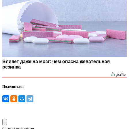
Влияет даже на мозг: чем опасна жевательная
резинка
Поделиться:
Самое читаемое