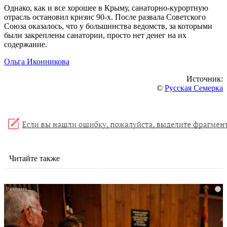
Однако, как и все хорошее в Крыму, санаторно-курортную
отрасль остановил кризис 90-х. После развала Советского
Союза оказалось, что у большинства ведомств, за которыми
были закреплены санатории, просто нет денег на их
содержание.
Ольга Иконникова
Источник:
©
Русская Семерка
Читайте также
i