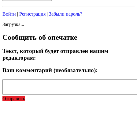
Войти
|
Регистрация
|
Забыли пароль?
Загрузка...
Сообщить об опечатке
Текст, который будет отправлен нашим
редакторам:
Ваш комментарий (необязательно):
Отправить