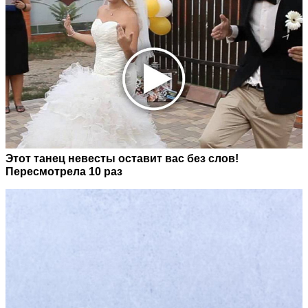
Этот танец невесты оставит вас без слов!
Пересмотрела 10 раз