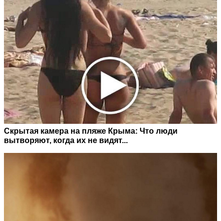
Скрытая камера на пляже Крыма: Что люди
вытворяют, когда их не видят...