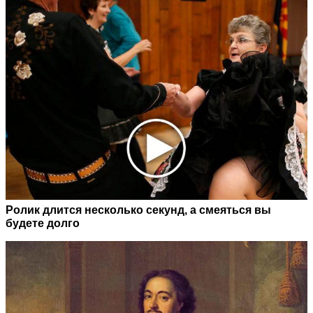
Ролик длится несколько секунд, а смеяться вы
будете долго