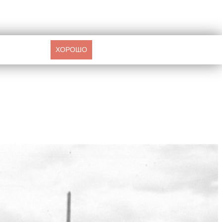
ХОРОШО