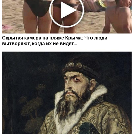
Скрытая камера на пляже Крыма: Что люди
вытворяют, когда их не видят...