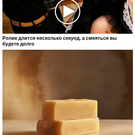
Ролик длится несколько секунд, а смеяться вы
будете долго