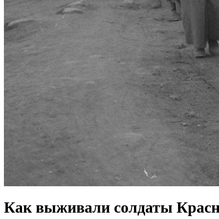
Как выживали солдаты Красн