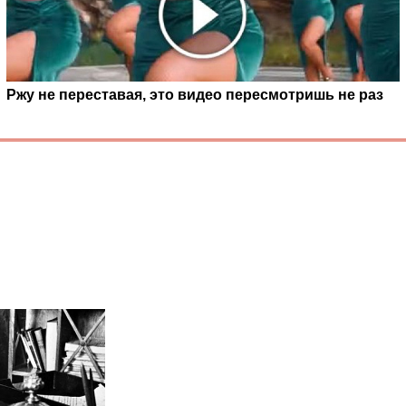
Ржу не переставая, это видео пересмотришь не раз