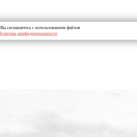
u, Вы соглашаетесь с использованием файлов
Политике конфиденциальности