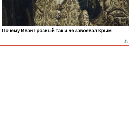
Почему Иван Грозный так и не завоевал Крым