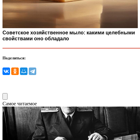
Советское хозяйственное мыло: какими целебными
свойствами оно обладало
Поделиться:
Самое читаемое