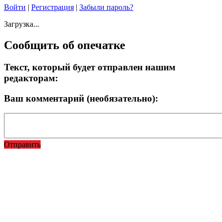
Войти
|
Регистрация
|
Забыли пароль?
Загрузка...
Сообщить об опечатке
Текст, который будет отправлен нашим
редакторам:
Ваш комментарий (необязательно):
Отправить