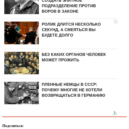
СОЗДАТЬ ЭЛИТНОЕ
ПОДРАЗДЕЛЕНИЕ ПРОТИВ
ВОРОВ В ЗАКОНЕ
i
РОЛИК ДЛИТСЯ НЕСКОЛЬКО
СЕКУНД, А СМЕЯТЬСЯ ВЫ
БУДЕТЕ ДОЛГО
БЕЗ КАКИХ ОРГАНОВ ЧЕЛОВЕК
МОЖЕТ ПРОЖИТЬ
ПЛЕННЫЕ НЕМЦЫ В СССР:
ПОЧЕМУ МНОГИЕ НЕ ХОТЕЛИ
ВОЗВРАЩАТЬСЯ В ГЕРМАНИЮ
Поделиться: