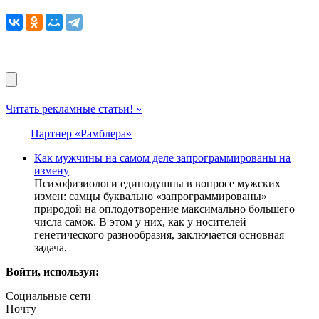
Читать рекламные статьи! »
Партнер «Рамблера»
Как мужчины на самом деле запрограммированы на
измену
Психофизиологи единодушны в вопросе мужских
измен: самцы буквально «запрограммированы»
природой на оплодотворение максимально большего
числа самок. В этом у них, как у носителей
генетического разнообразия, заключается основная
задача.
Войти, используя:
Социальные сети
Почту