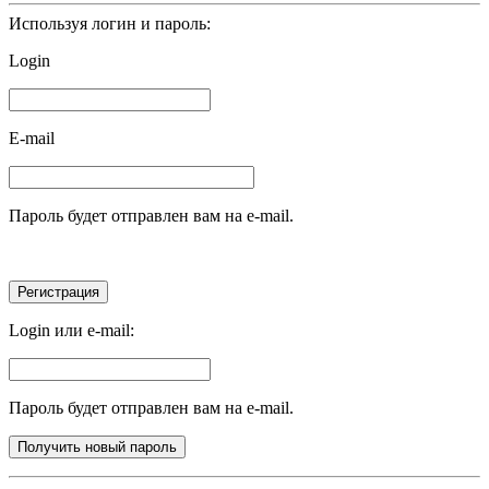
Используя логин и пароль:
Login
E-mail
Пароль будет отправлен вам на e-mail.
Login или e-mail:
Пароль будет отправлен вам на e-mail.