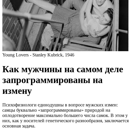
Young Lovers - Stanley Kubrick, 1946
Как мужчины на самом деле
запрограммированы на
измену
Психофизиологи единодушны в вопросе мужских измен:
самцы буквально «запрограммированы» природой на
оплодотворение максимально большего числа самок. В этом у
них, как у носителей генетического разнообразия, заключается
основная задача.