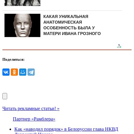
КАКАЯ УНИКАЛЬНАЯ
АНАТОМИЧЕСКАЯ
ОСОБЕННОСТЬ БЫЛА У
МАТЕРИ ИВАНА ГРОЗНОГО
Поделиться:
Читать рекламные статьи! »
Партнер «Рамблера»
Как «наводил порядок» в Белоруссии глава НКВД