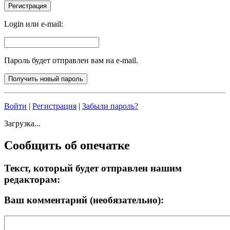
Login или e-mail:
Пароль будет отправлен вам на e-mail.
Войти
|
Регистрация
|
Забыли пароль?
Загрузка...
Сообщить об опечатке
Текст, который будет отправлен нашим
редакторам:
Ваш комментарий (необязательно):