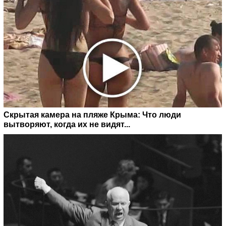
Скрытая камера на пляже Крыма: Что люди
вытворяют, когда их не видят...