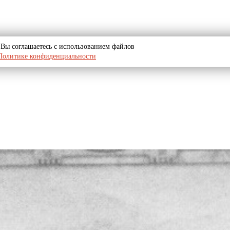
u, Вы соглашаетесь с использованием файлов
Политике конфиденциальности