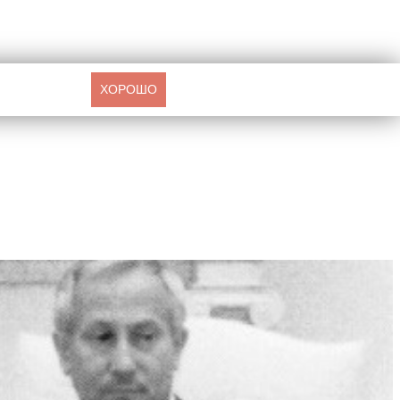
ХОРОШО