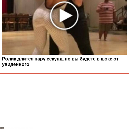
Ролик длится пару секунд, но вы будете в шоке от
увиденного