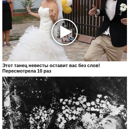
Этот танец невесты оставит вас без слов!
Пересмотрела 10 раз