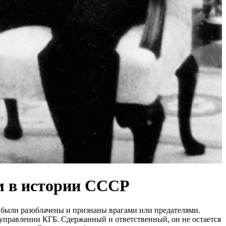
м в истории СССР
и были разоблачены и признаны врагами или предателями.
управлении КГБ. Сдержанный и ответственный, он не остается