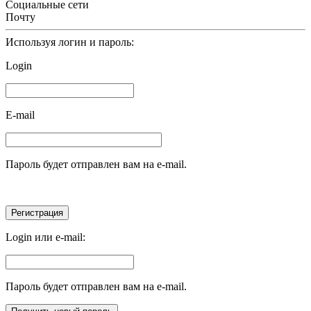
Социальные сети
Почту
Используя логин и пароль:
Login
E-mail
Пароль будет отправлен вам на e-mail.
Login или e-mail:
Пароль будет отправлен вам на e-mail.