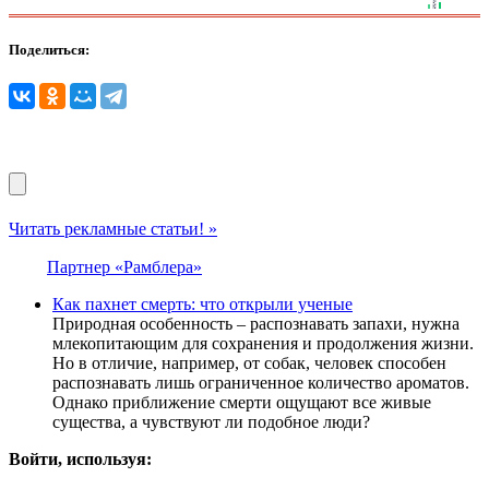
Поделиться:
Читать рекламные статьи! »
Партнер «Рамблера»
Как пахнет смерть: что открыли ученые
Природная особенность – распознавать запахи, нужна
млекопитающим для сохранения и продолжения жизни.
Но в отличие, например, от собак, человек способен
распознавать лишь ограниченное количество ароматов.
Однако приближение смерти ощущают все живые
существа, а чувствуют ли подобное люди?
Войти, используя: