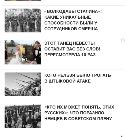
«ВОЛКОДАВЫ СТАЛИНА»:
КАКИЕ УНИКАЛЬНЫЕ
СПОСОБНОСТИ БЫЛИ У
СОТРУДНИКОВ СМЕРША
i
ЭТОТ ТАНЕЦ НЕВЕСТЫ
ОСТАВИТ ВАС БЕЗ СЛОВ!
ПЕРЕСМОТРЕЛА 10 РАЗ
КОГО НЕЛЬЗЯ БЫЛО ТРОГАТЬ
В ШТЫКОВОЙ АТАКЕ
«КТО ИХ МОЖЕТ ПОНЯТЬ, ЭТИХ
РУССКИХ»: ЧТО ПОРАЗИЛО
НЕМЦЕВ В СОВЕТСКОМ ПЛЕНУ