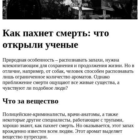
Как пахнет смерть: что
открыли ученые
Природная особенность – распознавать запахи, нужна
млекопитающим для сохранения и продолжения жизни. Но в
отличие, например, от собак, человек способен распознавать
лишь ограниченное количество ароматов. Однако
приближение смерти ощущают все живые существа, а
чувствуют ли подобное люди?
Что за вещество
Полицейские-криминалисты, врачи-анатомы, а также
некоторые другие специалисты, работающие с трупами,
хорошо знают, как пахнет смерть. Но оказывается, этот запах
врожденно известен всем людям. Этот аромат выделяет
вещество путресцин.