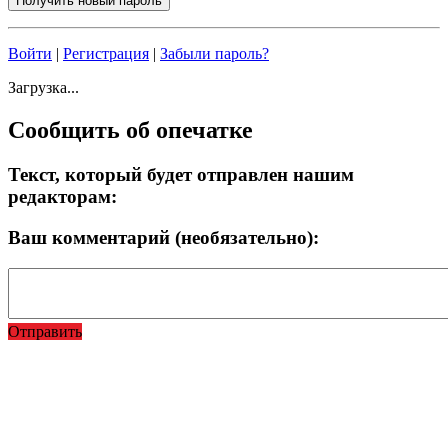
Войти
|
Регистрация
|
Забыли пароль?
Загрузка...
Сообщить об опечатке
Текст, который будет отправлен нашим
редакторам:
Ваш комментарий (необязательно):
Отправить