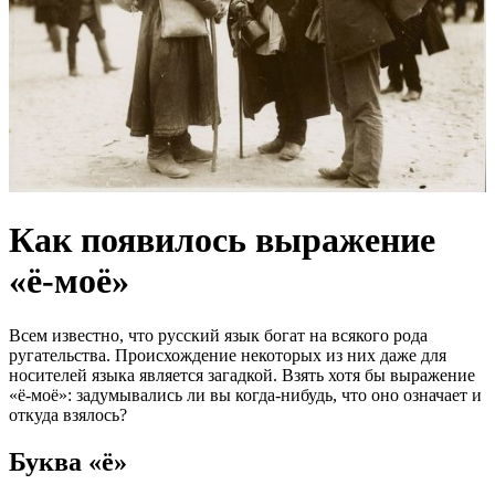
Как появилось выражение
«ё-моё»
Всем известно, что русский язык богат на всякого рода
ругательства. Происхождение некоторых из них даже для
носителей языка является загадкой. Взять хотя бы выражение
«ё-моё»: задумывались ли вы когда-нибудь, что оно означает и
откуда взялось?
Буква «ё»