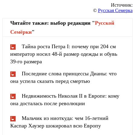
Источник:
©
Русская Семерка
Читайте также: выбор редакции "
Русской
Cемёрки
"
Тайна роста Петра I: почему при 204 см
император носил 48-й размер одежды и обувь
39-го размера
Последние слова принцессы Дианы: что
она успела сказать перед смертью
Недвижимость Николая II в Европе: кому
она досталась после революции
Мальчик из ниоткуда: чем 16-летний
Каспар Хаузер шокировал всю Европу