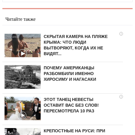
Читайте также
i
СКРЫТАЯ КАМЕРА НА ПЛЯЖЕ
КРЫМА: ЧТО ЛЮДИ
ВЫТВОРЯЮТ, КОГДА ИХ НЕ
ВИДЯТ...
ПОЧЕМУ АМЕРИКАНЦЫ
РАЗБОМБИЛИ ИМЕННО
ХИРОСИМУ И НАГАСАКИ
i
ЭТОТ ТАНЕЦ НЕВЕСТЫ
ОСТАВИТ ВАС БЕЗ СЛОВ!
ПЕРЕСМОТРЕЛА 10 РАЗ
КРЕПОСТНЫЕ НА РУСИ: ПРИ