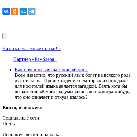
Читать рекламные статьи! »
Партнер «Рамблера»
Как появилось выражение «ё-моё»
Всем известно, что русский язык богат на всякого рода
ругательства. Происхождение некоторых из них даже
для носителей языка является загадкой. Взять хотя бы
выражение «ё-моё»: задумывались ли вы когда-нибудь,
что оно означает и откуда взялось?
Войти, используя:
Социальные сети
Почту
Используя логин и пароль: