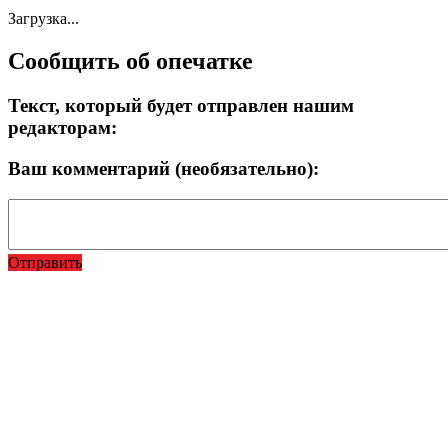
Загрузка...
Сообщить об опечатке
Текст, который будет отправлен нашим
редакторам:
Ваш комментарий (необязательно):
Отправить