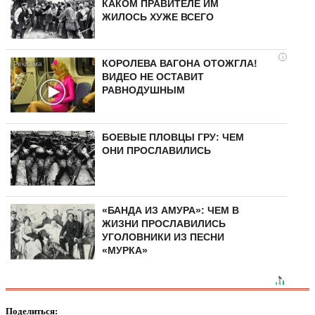
КАКОМ ПРАВИТЕЛЕ ИМ
ЖИЛОСЬ ХУЖЕ ВСЕГО
i
КОРОЛЕВА ВАГОНА ОТОЖГЛА!
ВИДЕО НЕ ОСТАВИТ
РАВНОДУШНЫМ
БОЕВЫЕ ПЛОВЦЫ ГРУ: ЧЕМ
ОНИ ПРОСЛАВИЛИСЬ
«БАНДА ИЗ АМУРА»: ЧЕМ В
ЖИЗНИ ПРОСЛАВИЛИСЬ
УГОЛОВНИКИ ИЗ ПЕСНИ
«МУРКА»
Поделиться: