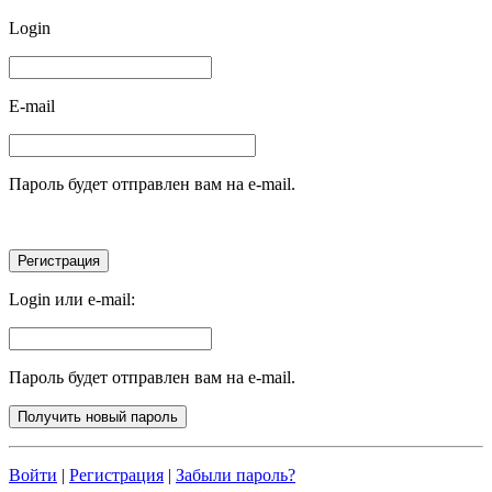
Login
E-mail
Пароль будет отправлен вам на e-mail.
Login или e-mail:
Пароль будет отправлен вам на e-mail.
Войти
|
Регистрация
|
Забыли пароль?