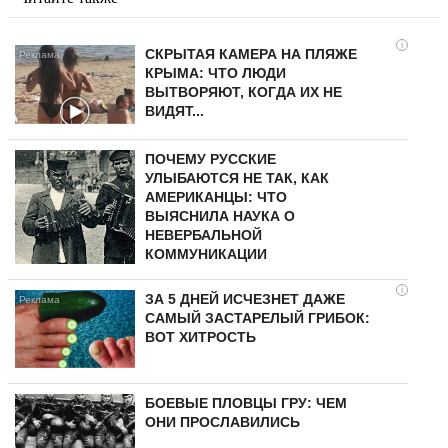
i
СКРЫТАЯ КАМЕРА НА ПЛЯЖЕ
КРЫМА: ЧТО ЛЮДИ
ВЫТВОРЯЮТ, КОГДА ИХ НЕ
ВИДЯТ...
ПОЧЕМУ РУССКИЕ
УЛЫБАЮТСЯ НЕ ТАК, КАК
АМЕРИКАНЦЫ: ЧТО
ВЫЯСНИЛА НАУКА О
НЕВЕРБАЛЬНОЙ
КОММУНИКАЦИИ
i
ЗА 5 ДНЕЙ ИСЧЕЗНЕТ ДАЖЕ
САМЫЙ ЗАСТАРЕЛЫЙ ГРИБОК:
ВОТ ХИТРОСТЬ
БОЕВЫЕ ПЛОВЦЫ ГРУ: ЧЕМ
ОНИ ПРОСЛАВИЛИСЬ