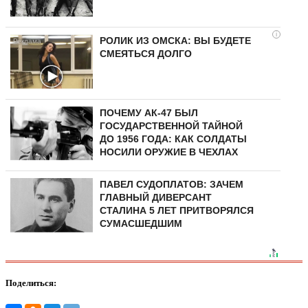
i
РОЛИК ИЗ ОМСКА: ВЫ БУДЕТЕ
СМЕЯТЬСЯ ДОЛГО
ПОЧЕМУ АК-47 БЫЛ
ГОСУДАРСТВЕННОЙ ТАЙНОЙ
ДО 1956 ГОДА: КАК СОЛДАТЫ
НОСИЛИ ОРУЖИЕ В ЧЕХЛАХ
ПАВЕЛ СУДОПЛАТОВ: ЗАЧЕМ
ГЛАВНЫЙ ДИВЕРСАНТ
СТАЛИНА 5 ЛЕТ ПРИТВОРЯЛСЯ
СУМАСШЕДШИМ
Поделиться: