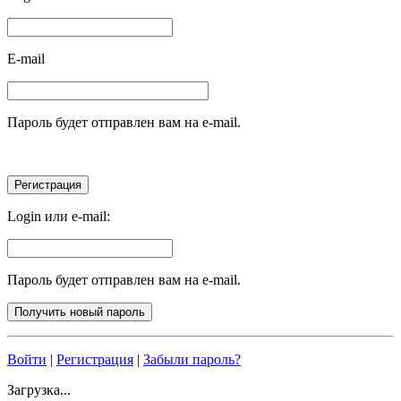
E-mail
Пароль будет отправлен вам на e-mail.
Login или e-mail:
Пароль будет отправлен вам на e-mail.
Войти
|
Регистрация
|
Забыли пароль?
Загрузка...