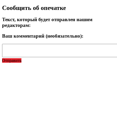
Сообщить об опечатке
Текст, который будет отправлен нашим
редакторам:
Ваш комментарий (необязательно):
Отправить