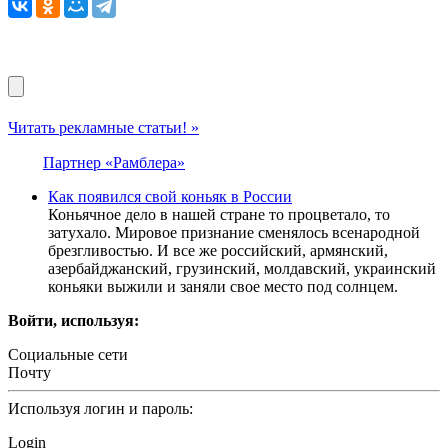
Читать рекламные статьи! »
Партнер «Рамблера»
Как появился свой коньяк в России
Коньячное дело в нашей стране то процветало, то
затухало. Мировое признание сменялось всенародной
брезгливостью. И все же российский, армянский,
азербайджанский, грузинский, молдавский, украинский
коньяки выжили и заняли свое место под солнцем.
Войти, используя:
Социальные сети
Почту
Используя логин и пароль:
Login