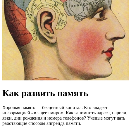
Как развить память
Хорошая память — бесценный капитал. Кто владеет
информацией - владеет миром. Как запомнить адреса, пароли,
явки, дни рождения и номера телефонов? Ученые могут дать
работающие способы апгрейда памяти.