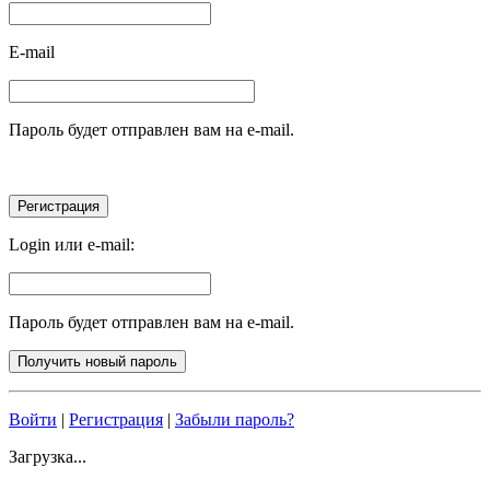
E-mail
Пароль будет отправлен вам на e-mail.
Login или e-mail:
Пароль будет отправлен вам на e-mail.
Войти
|
Регистрация
|
Забыли пароль?
Загрузка...