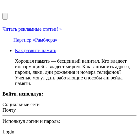
Читать рекламные статьи! »
Партнер «Рамблера»
Как развить память
Хорошая память — бесценный капитал. Кто владеет
информацией - владеет миром. Как запомнить адреса,
пароли, явки, дни рождения и номера телефонов?
Ученые могут дать работающие способы апгрейда
памяти.
Войти, используя:
Социальные сети
Почту
Используя логин и пароль:
Login