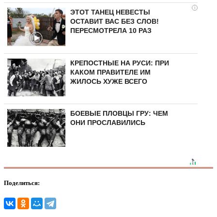
i
ЭТОТ ТАНЕЦ НЕВЕСТЫ
ОСТАВИТ ВАС БЕЗ СЛОВ!
ПЕРЕСМОТРЕЛА 10 РАЗ
КРЕПОСТНЫЕ НА РУСИ: ПРИ
КАКОМ ПРАВИТЕЛЕ ИМ
ЖИЛОСЬ ХУЖЕ ВСЕГО
БОЕВЫЕ ПЛОВЦЫ ГРУ: ЧЕМ
ОНИ ПРОСЛАВИЛИСЬ
Поделиться: