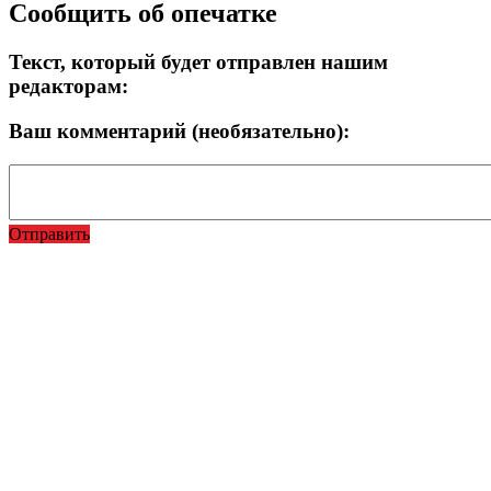
Сообщить об опечатке
Текст, который будет отправлен нашим
редакторам:
Ваш комментарий (необязательно):
Отправить