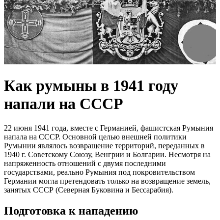
Как румыны в 1941 году
напали на СССР
22 июня 1941 года, вместе с Германией, фашистская Румыния
напала на СССР. Основной целью внешней политики
Румынии являлось возвращение территорий, переданных в
1940 г. Советскому Союзу, Венгрии и Болгарии. Несмотря на
напряженность отношений с двумя последними
государствами, реально Румыния под покровительством
Германии могла претендовать только на возвращение земель,
занятых СССР (Северная Буковина и Бессарабия).
Подготовка к нападению