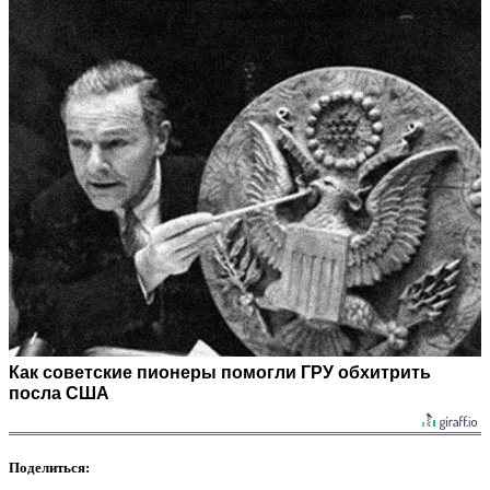
Как советские пионеры помогли ГРУ обхитрить
посла США
Поделиться: