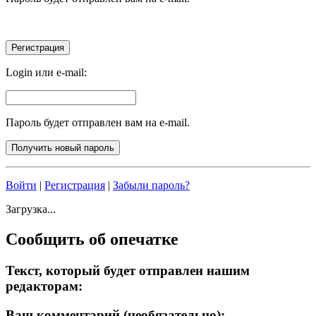
Login или e-mail:
Пароль будет отправлен вам на e-mail.
Войти
|
Регистрация
|
Забыли пароль?
Загрузка...
Сообщить об опечатке
Текст, который будет отправлен нашим
редакторам:
Ваш комментарий (необязательно):